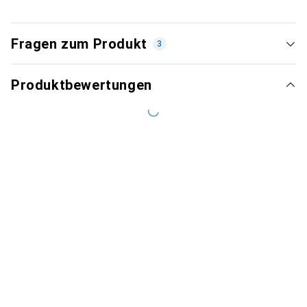
Fragen zum Produkt
3
Produktbewertungen