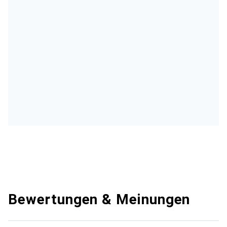
Bewertungen & Meinungen