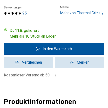
Marke
Bewertungen
Mehr von Thermal Grizzly
95
Di, 11.8. geliefert
Mehr als 10 Stück an Lager
In den Warenkorb
Vergleichen
Merken
i
Kostenloser Versand ab 50.–
Produktinformationen