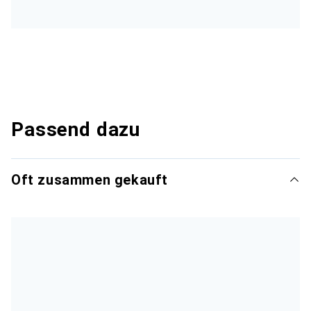
Passend dazu
Oft zusammen gekauft