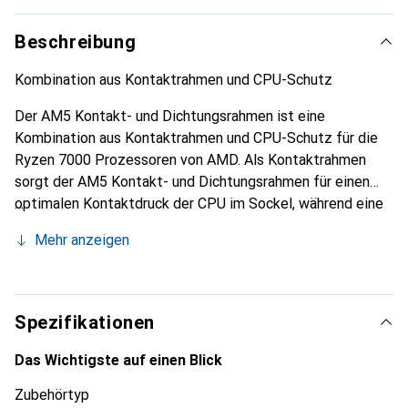
Beschreibung
Kombination aus Kontaktrahmen und CPU-Schutz
Der AM5 Kontakt- und Dichtungsrahmen ist eine
Kombination aus Kontaktrahmen und CPU-Schutz für die
Ryzen 7000 Prozessoren von AMD. Als Kontaktrahmen
sorgt der AM5 Kontakt- und Dichtungsrahmen für einen
optimalen Kontaktdruck der CPU im Sockel, während eine
optionale Einlage aus Silikonschaum dazu dient, die
Mehr anzeigen
exponierten Komponenten der CPU zu schützen.
Spezifikationen
Das Wichtigste auf einen Blick
Zubehörtyp