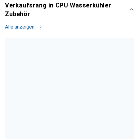
Verkaufsrang in CPU Wasserkühler
Zubehör
Alle anzeigen