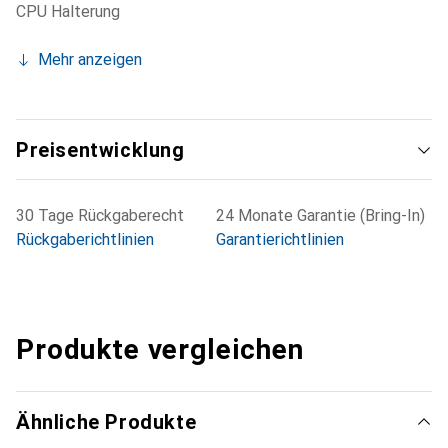
CPU Halterung
Mehr anzeigen
Preisentwicklung
30 Tage Rückgaberecht
24 Monate Garantie (Bring-In)
Rückgaberichtlinien
Garantierichtlinien
Produkte vergleichen
Ähnliche Produkte