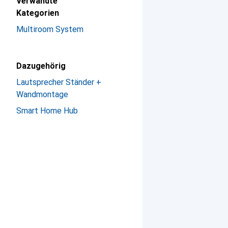
Verwandte
Kategorien
Multiroom System
Dazugehörig
Lautsprecher Ständer +
Wandmontage
Smart Home Hub