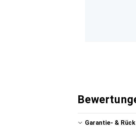
Bewertung
Garantie- & Rüc