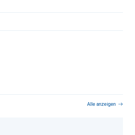
Alle anzeigen