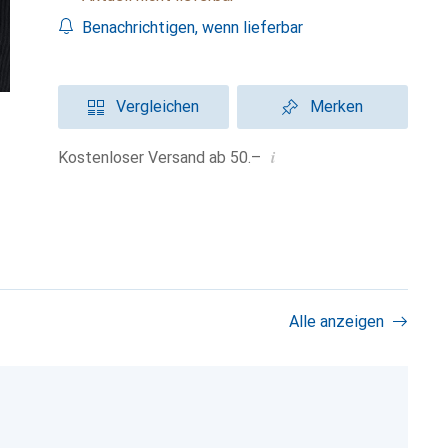
Benachrichtigen, wenn lieferbar
Vergleichen
Merken
i
Kostenloser Versand ab 50.–
Alle anzeigen