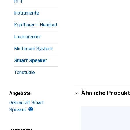
HiFi
Instrumente
Kopfhörer + Headset
Lautsprecher
Multiroom System
Smart Speaker
Tonstudio
Ähnliche Produkt
Angebote
Gebraucht Smart
Speaker