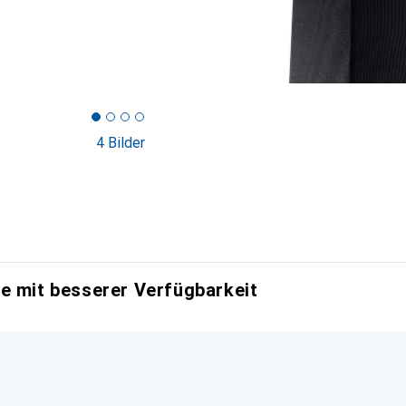
4 Bilder
e mit besserer Verfügbarkeit