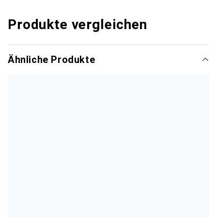
Produkte vergleichen
Ähnliche Produkte