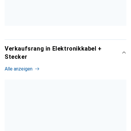
Verkaufsrang in Elektronikkabel +
Stecker
Alle anzeigen