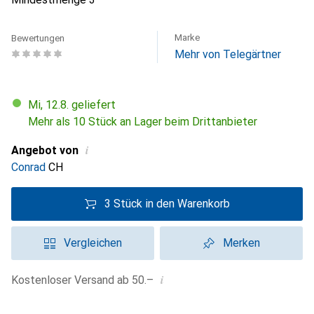
Marke
Bewertungen
Mehr von Telegärtner
Mi, 12.8. geliefert
Mehr als 10 Stück an Lager beim Drittanbieter
i
Angebot von
Conrad
CH
3 Stück in den Warenkorb
Vergleichen
Merken
i
Kostenloser Versand ab 50.–