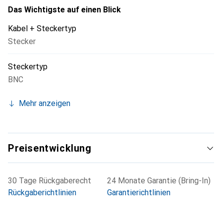
Das Wichtigste auf einen Blick
Kabel + Steckertyp
Stecker
Steckertyp
BNC
Mehr anzeigen
Preisentwicklung
30 Tage Rückgaberecht
24 Monate Garantie (Bring-In)
Rückgaberichtlinien
Garantierichtlinien