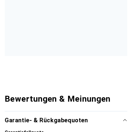
Bewertungen & Meinungen
Garantie- & Rückgabequoten