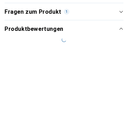
Fragen zum Produkt
1
Produktbewertungen