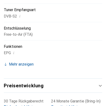
Tuner Empfangsart
i
DVB-S2
Entschlüsselung
Free-to-Air (FTA)
Funktionen
i
EPG
Mehr anzeigen
Preisentwicklung
30 Tage Rückgaberecht
24 Monate Garantie (Bring-In)