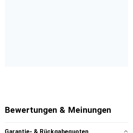
Bewertungen & Meinungen
Garantie- & Rückgabequoten