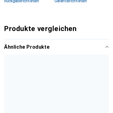
Rückgaberichtlinien
Garantierichtlinien
Produkte vergleichen
Ähnliche Produkte