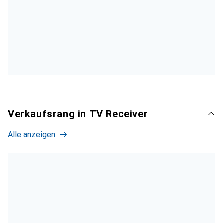
Verkaufsrang in TV Receiver
Alle anzeigen