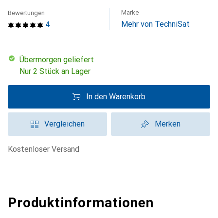
Marke
Bewertungen
Mehr von TechniSat
4
übermorgen geliefert
Nur 2 Stück an Lager
In den Warenkorb
Vergleichen
Merken
kostenloser Versand
Produktinformationen