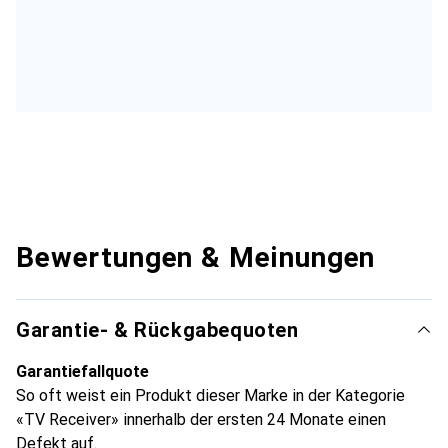
Bewertungen & Meinungen
Garantie- & Rückgabequoten
Garantiefallquote
So oft weist ein Produkt dieser Marke in der Kategorie
«TV Receiver» innerhalb der ersten 24 Monate einen
Defekt auf.