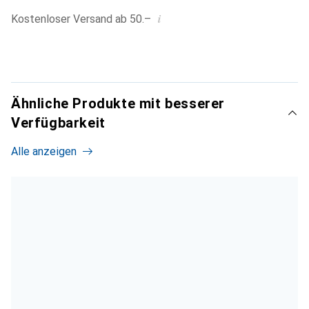
i
Kostenloser Versand ab 50.–
Ähnliche Produkte mit besserer
Verfügbarkeit
Alle anzeigen