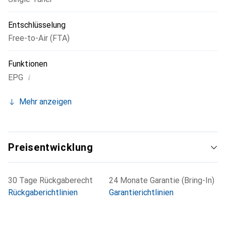
Entschlüsselung
Free-to-Air (FTA)
Funktionen
i
EPG
Mehr anzeigen
Preisentwicklung
30 Tage Rückgaberecht
24 Monate Garantie (Bring-In)
Rückgaberichtlinien
Garantierichtlinien