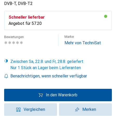
DVB-T, DVB-T2
Schneller lieferbar
Angebot für
CHF
57.20
Marke
Bewertungen
Mehr von TechniSat
Zwischen Sa, 22.8. und Fr, 28.8. geliefert
Nur 1 Stück an Lager beim Lieferanten
Benachrichtigen, wenn schneller verfügbar
In den Warenkorb
Vergleichen
Merken