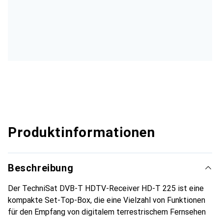
Produktinformationen
Beschreibung
Der TechniSat DVB-T HDTV-Receiver HD-T 225 ist eine
kompakte Set-Top-Box, die eine Vielzahl von Funktionen
für den Empfang von digitalem terrestrischem Fernsehen