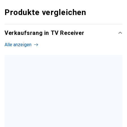
Produkte vergleichen
Verkaufsrang in TV Receiver
Alle anzeigen