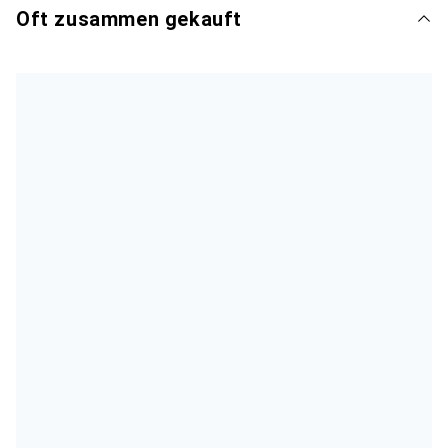
Oft zusammen gekauft