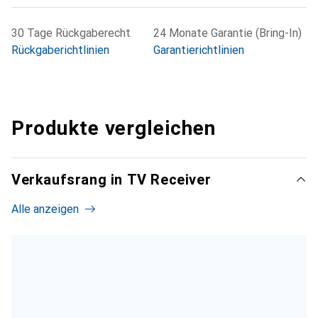
30 Tage Rückgaberecht
24 Monate Garantie (Bring-In)
Rückgaberichtlinien
Garantierichtlinien
Produkte vergleichen
Verkaufsrang in TV Receiver
Alle anzeigen