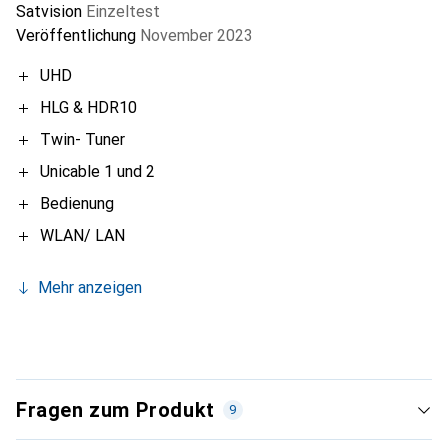
Satvision
Einzeltest
Veröffentlichung
November 2023
UHD
HLG & HDR10
Twin- Tuner
Unicable 1 und 2
Bedienung
WLAN/ LAN
Mehr anzeigen
Fragen zum Produkt
9