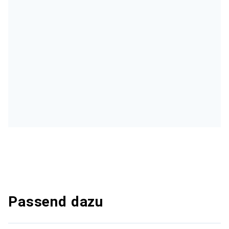
Passend dazu