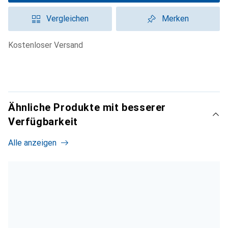
Vergleichen
Merken
kostenloser Versand
Ähnliche Produkte mit besserer
Verfügbarkeit
Alle anzeigen