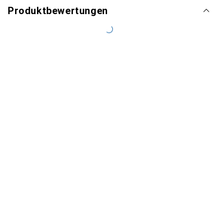
Produktbewertungen