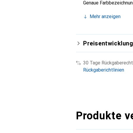
Genaue Farbbezeichnun
Mehr anzeigen
Preisentwicklun
30 Tage Rückgaberecht
Rückgaberichtlinien
Produkte v