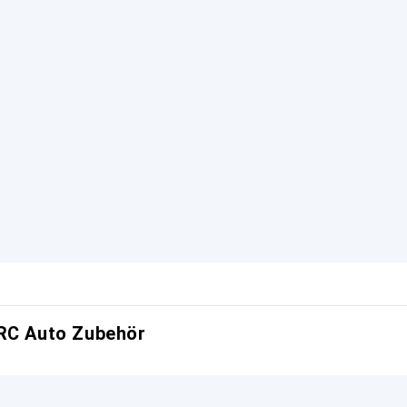
 RC Auto Zubehör