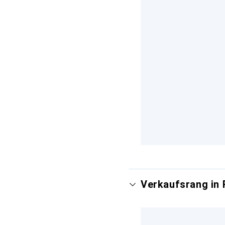
Verkaufsrang in