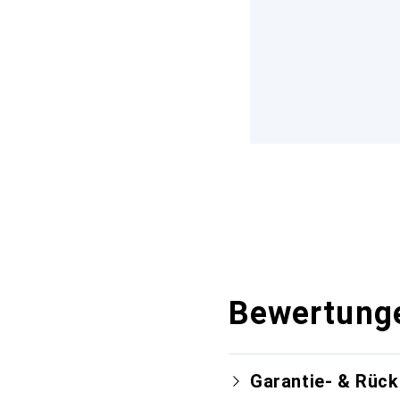
Bewertung
Garantie- & Rüc