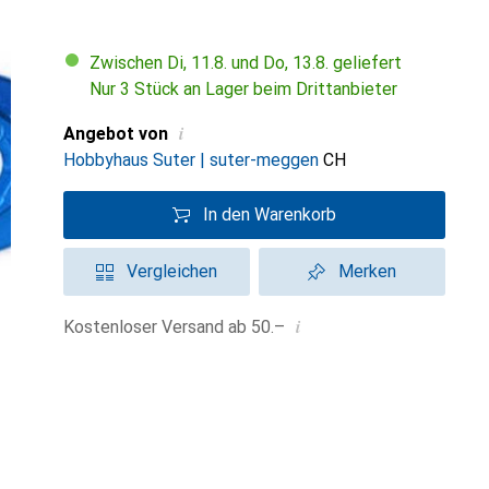
Zwischen Di, 11.8. und Do, 13.8. geliefert
Nur 3 Stück an Lager beim Drittanbieter
i
Angebot von
Hobbyhaus Suter | suter-meggen
CH
In den Warenkorb
Vergleichen
Merken
i
Kostenloser Versand ab 50.–