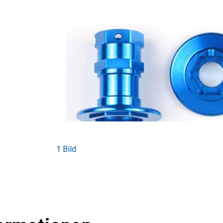
1 Bild