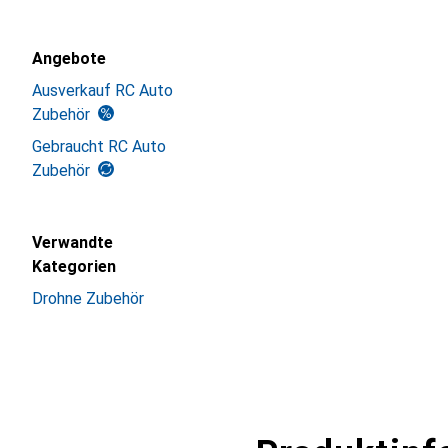
Angebote
Ausverkauf RC Auto
Zubehör
Gebraucht RC Auto
Zubehör
Verwandte
Kategorien
Drohne Zubehör