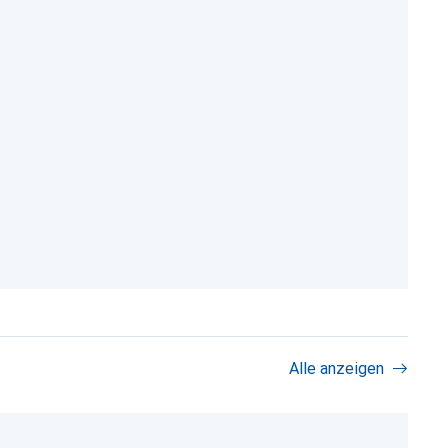
Alle anzeigen