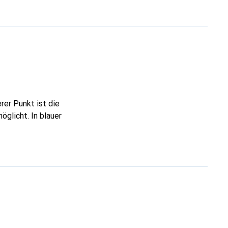
rer Punkt ist die
glicht. In blauer