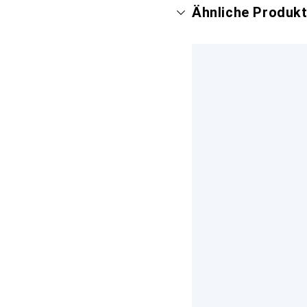
Ähnliche Produk