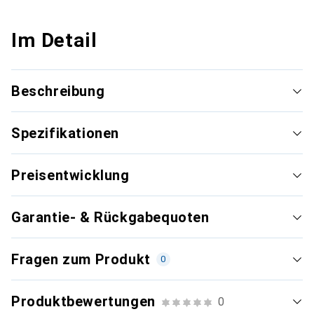
Im Detail
Beschreibung
Spezifikationen
Preisentwicklung
Garantie- & Rückgabequoten
Fragen zum Produkt
0
Produktbewertungen
0