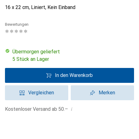
16 x 22 cm, Liniert, Kein Einband
Bewertungen
übermorgen geliefert
5 Stück an Lager
In den Warenkorb
Vergleichen
Merken
i
Kostenloser Versand ab 50.–