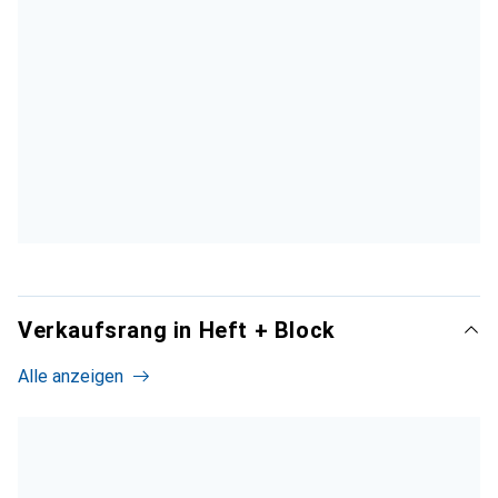
Verkaufsrang in Heft + Block
Alle anzeigen