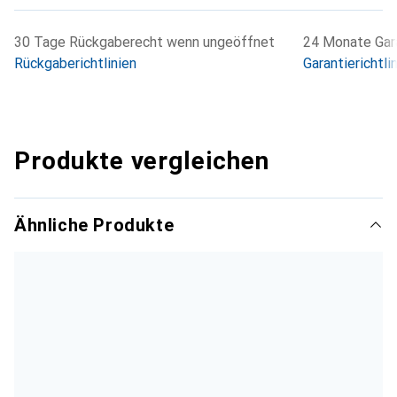
30 Tage Rückgaberecht wenn ungeöffnet
24 Monate Gara
Rückgaberichtlinien
Garantierichtli
Produkte vergleichen
Ähnliche Produkte