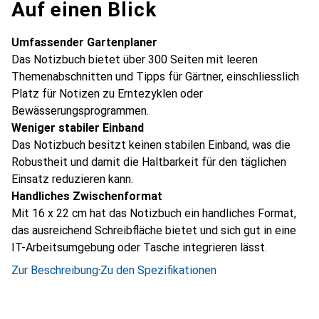
Auf einen Blick
Umfassender Gartenplaner
Das Notizbuch bietet über 300 Seiten mit leeren
Themenabschnitten und Tipps für Gärtner, einschliesslich
Platz für Notizen zu Erntezyklen oder
Bewässerungsprogrammen.
Weniger stabiler Einband
Das Notizbuch besitzt keinen stabilen Einband, was die
Robustheit und damit die Haltbarkeit für den täglichen
Einsatz reduzieren kann.
Handliches Zwischenformat
Mit 16 x 22 cm hat das Notizbuch ein handliches Format,
das ausreichend Schreibfläche bietet und sich gut in eine
IT-Arbeitsumgebung oder Tasche integrieren lässt.
Zur Beschreibung
·
Zu den Spezifikationen