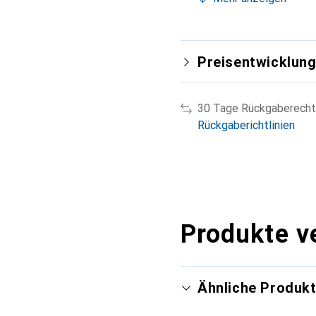
Preisentwicklun
30 Tage Rückgaberecht
Rückgaberichtlinien
Produkte v
Ähnliche Produk