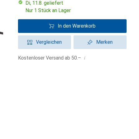
Di, 11.8. geliefert
Nur 1 Stück an Lager
In den Warenkorb
Vergleichen
Merken
i
Kostenloser Versand ab 50.–