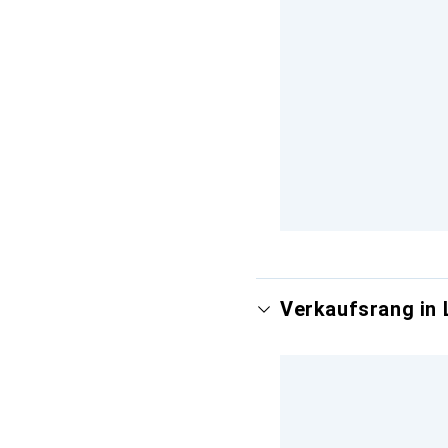
Verkaufsrang in 