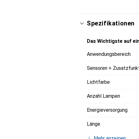
Spezifikationen
Das Wichtigste auf ein
Anwendungsbereich
Sensoren + Zusatzfunk
Lichtfarbe
Anzahl Lampen
Energieversorgung
Länge
Mehr anzeigen