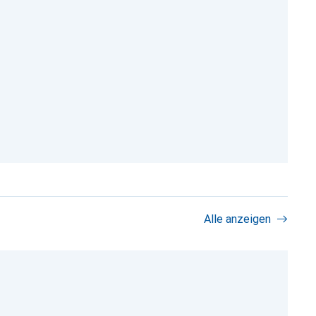
Alle anzeigen