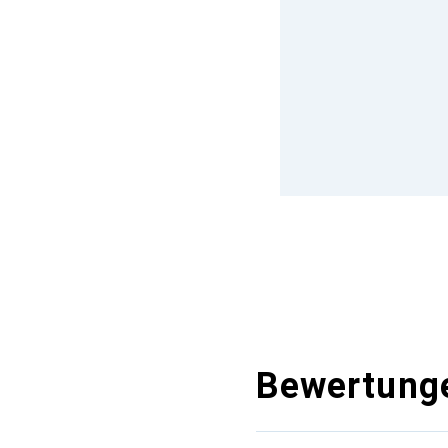
Bewertung