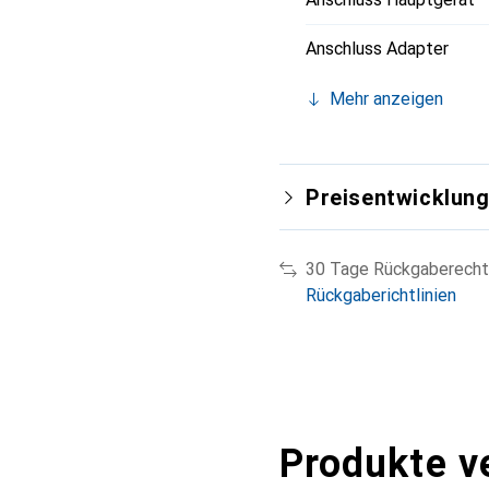
Anschluss Adapter
Mehr anzeigen
Preisentwicklun
30 Tage Rückgaberecht
Rückgaberichtlinien
Produkte v