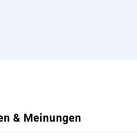
en & Meinungen