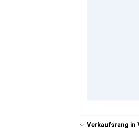
Verkaufsrang in 