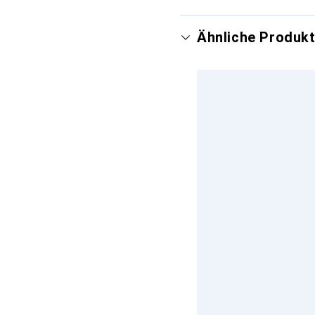
Ähnliche Produk