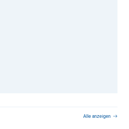
Alle anzeigen