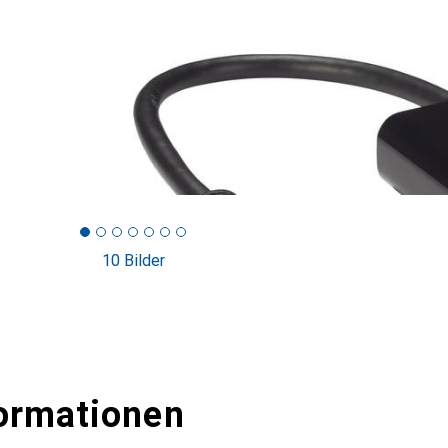
10 Bilder
ormationen