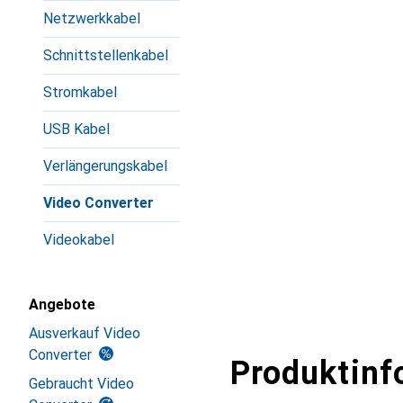
Netzwerkkabel
Schnittstellenkabel
Stromkabel
USB Kabel
Verlängerungskabel
Video Converter
Videokabel
Angebote
Ausverkauf Video
Converter
Produktinf
Gebraucht Video