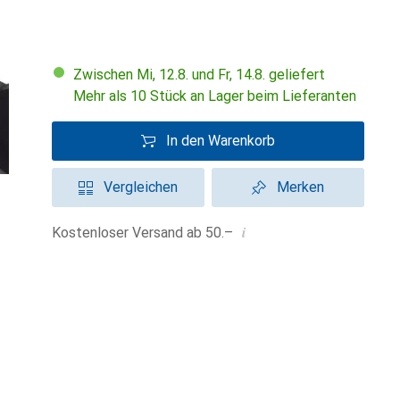
Zwischen Mi, 12.8. und Fr, 14.8. geliefert
Mehr als 10 Stück an Lager beim Lieferanten
In den Warenkorb
Vergleichen
Merken
i
Kostenloser Versand ab 50.–