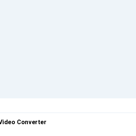
Video Converter