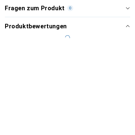
Fragen zum Produkt
0
Produktbewertungen