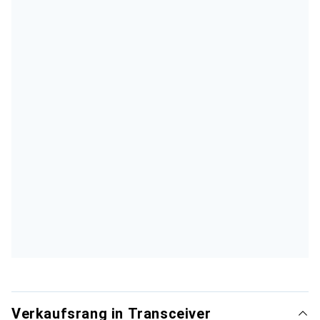
Verkaufsrang in Transceiver