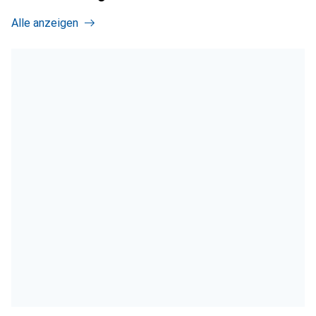
Alle anzeigen