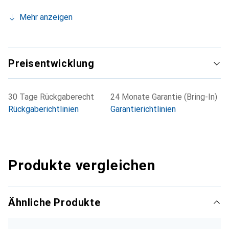
Mehr anzeigen
Preisentwicklung
30 Tage Rückgaberecht
24 Monate Garantie (Bring-In)
Rückgaberichtlinien
Garantierichtlinien
Produkte vergleichen
Ähnliche Produkte