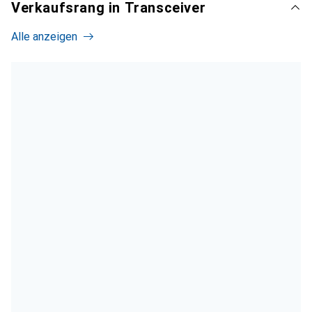
Verkaufsrang in Transceiver
Alle anzeigen