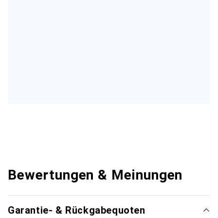
Bewertungen & Meinungen
Garantie- & Rückgabequoten