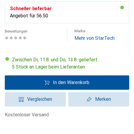
Schneller lieferbar
Angebot für
CHF
56.50
Marke
Bewertungen
Mehr von StarTech
Zwischen Di, 11.8. und Do, 13.8. geliefert
5 Stück an Lager beim Lieferanten
In den Warenkorb
Vergleichen
Merken
kostenloser Versand