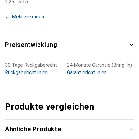
1.25 Gbit/s
Mehr anzeigen
Preisentwicklung
30 Tage Rückgaberecht
24 Monate Garantie (Bring-In)
Rückgaberichtlinien
Garantierichtlinien
Produkte vergleichen
Ähnliche Produkte