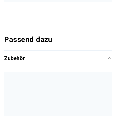
Passend dazu
Zubehör