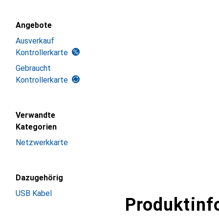
Angebote
Ausverkauf
Kontrollerkarte
Gebraucht
Kontrollerkarte
Verwandte
Kategorien
Netzwerkkarte
Dazugehörig
USB Kabel
Produktinf