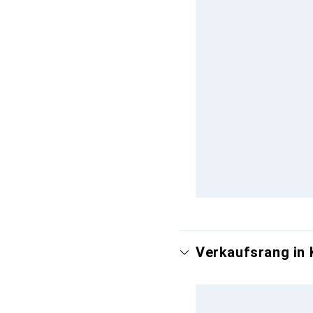
Verkaufsrang in 