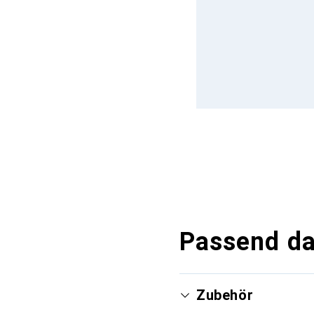
Passend d
Zubehör