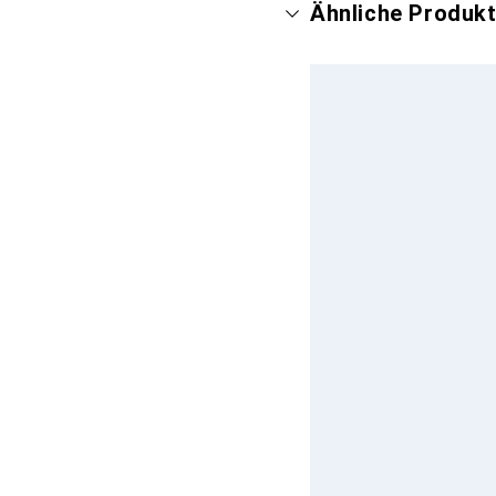
Ähnliche Produk