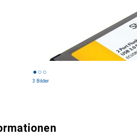
3 Bilder
ormationen