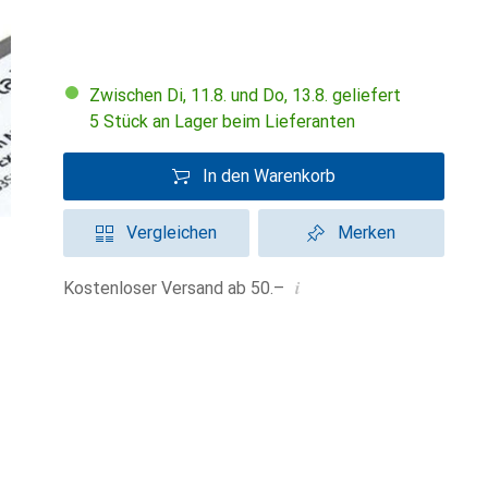
Zwischen Di, 11.8. und Do, 13.8. geliefert
5 Stück an Lager beim Lieferanten
In den Warenkorb
Vergleichen
Merken
i
Kostenloser Versand ab 50.–