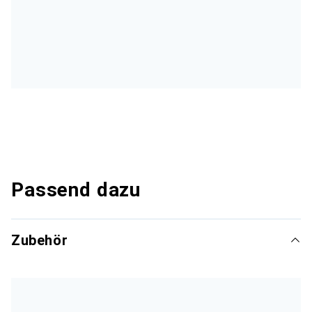
Passend dazu
Zubehör