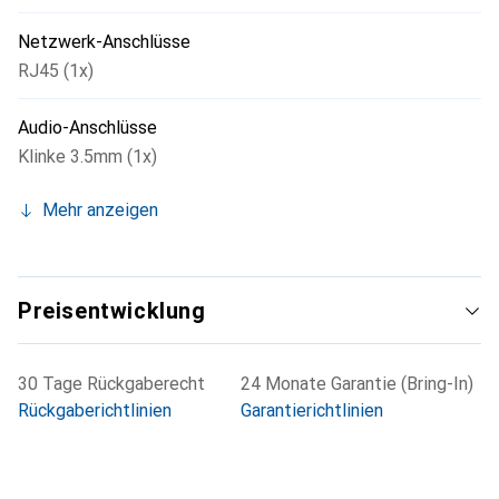
Netzwerk-Anschlüsse
RJ45 (1x)
Audio-Anschlüsse
Klinke 3.5mm (1x)
Mehr anzeigen
Preisentwicklung
30 Tage Rückgaberecht
24 Monate Garantie (Bring-In)
Rückgaberichtlinien
Garantierichtlinien