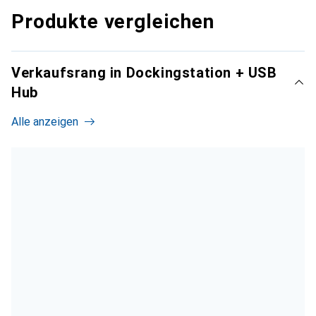
Produkte vergleichen
Verkaufsrang in Dockingstation + USB
Hub
Alle anzeigen