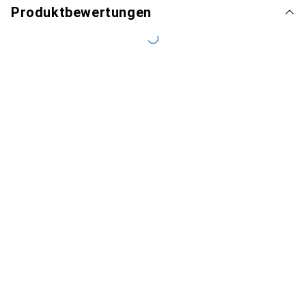
Produktbewertungen