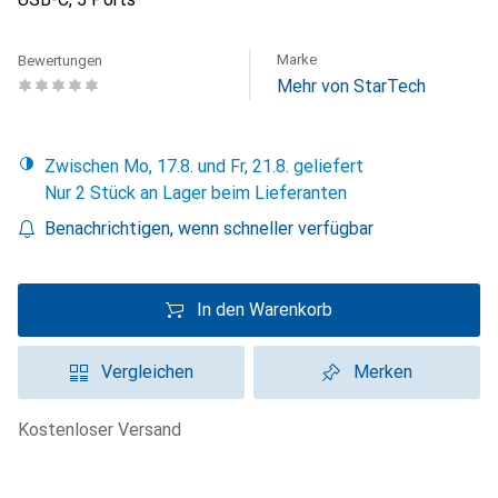
Marke
Bewertungen
Mehr von StarTech
Zwischen Mo, 17.8. und Fr, 21.8. geliefert
Nur 2 Stück an Lager beim Lieferanten
Benachrichtigen, wenn schneller verfügbar
In den Warenkorb
Vergleichen
Merken
kostenloser Versand