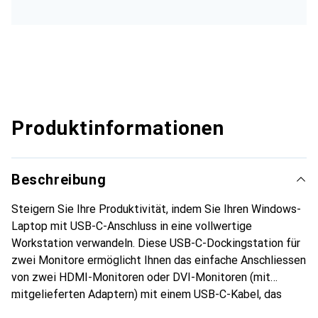
Produktinformationen
Beschreibung
Steigern Sie Ihre Produktivität, indem Sie Ihren Windows-
Laptop mit USB-C-Anschluss in eine vollwertige
Workstation verwandeln. Diese USB-C-Dockingstation für
zwei Monitore ermöglicht Ihnen das einfache Anschliessen
von zwei HDMI-Monitoren oder DVI-Monitoren (mit
mitgelieferten Adaptern) mit einem USB-C-Kabel, das
Einrichten des Bildschirmtreibers ist nicht nötig. Dieses