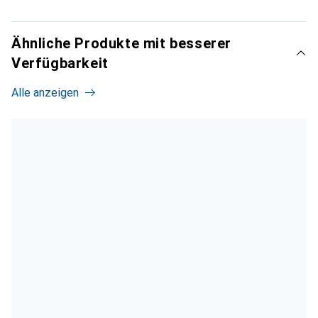
Ähnliche Produkte mit besserer
Verfügbarkeit
Alle anzeigen