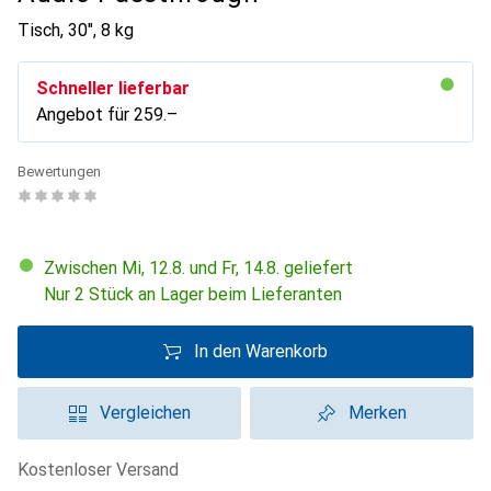
Tisch, 30", 8 kg
Schneller lieferbar
Angebot für
CHF
259.–
Bewertungen
Zwischen Mi, 12.8. und Fr, 14.8. geliefert
Nur 2 Stück an Lager beim Lieferanten
In den Warenkorb
Vergleichen
Merken
kostenloser Versand