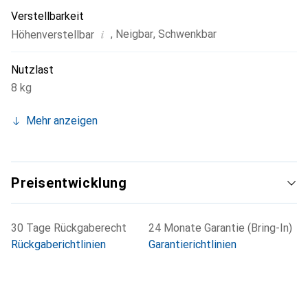
Verstellbarkeit
i
,
Neigbar
,
Schwenkbar
Höhenverstellbar
Nutzlast
8 kg
Mehr anzeigen
Preisentwicklung
30 Tage Rückgaberecht
24 Monate Garantie (Bring-In)
Rückgaberichtlinien
Garantierichtlinien