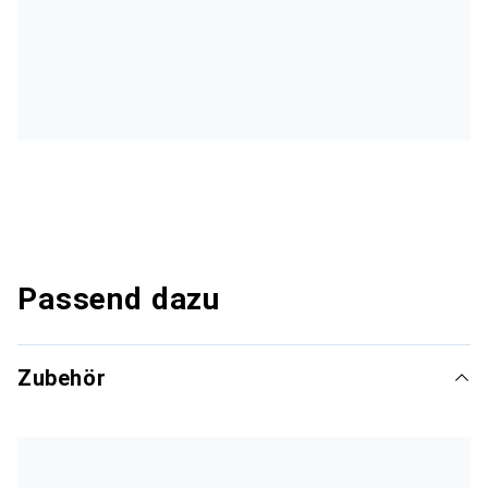
Passend dazu
Zubehör