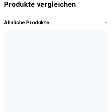
Produkte vergleichen
Ähnliche Produkte