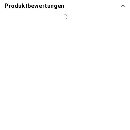
Produktbewertungen