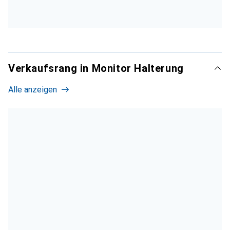
Verkaufsrang in Monitor Halterung
Alle anzeigen