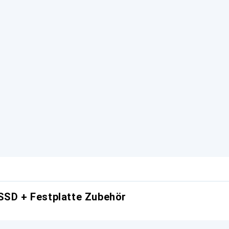
SSD + Festplatte Zubehör