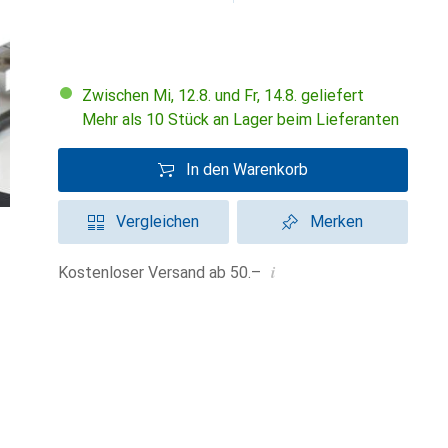
Zwischen Mi, 12.8. und Fr, 14.8. geliefert
Mehr als 10 Stück an Lager beim Lieferanten
In den Warenkorb
Vergleichen
Merken
i
Kostenloser Versand ab 50.–