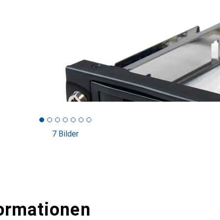
7 Bilder
ormationen