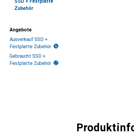
SSD + Festplatte
Zubehör
Angebote
Ausverkauf SSD +
Festplatte Zubehör
Gebraucht SSD +
Festplatte Zubehör
Produktinf