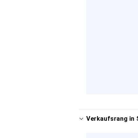
Verkaufsrang in 