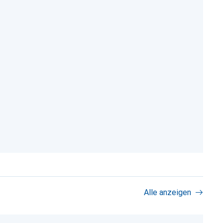
Alle anzeigen