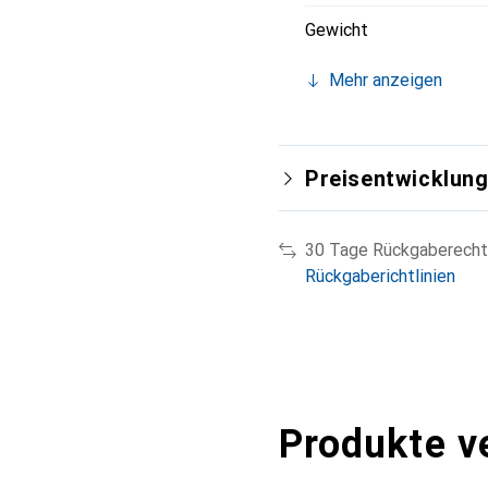
Gewicht
Mehr anzeigen
Preisentwicklun
30 Tage Rückgaberecht
Rückgaberichtlinien
Produkte v