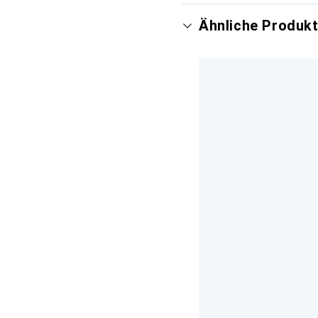
Ähnliche Produk