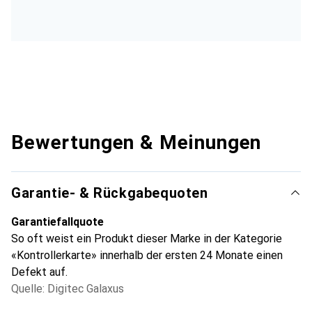
Bewertungen & Meinungen
Garantie- & Rückgabequoten
Garantiefallquote
So oft weist ein Produkt dieser Marke in der Kategorie
«Kontrollerkarte» innerhalb der ersten 24 Monate einen
Defekt auf.
Quelle: Digitec Galaxus