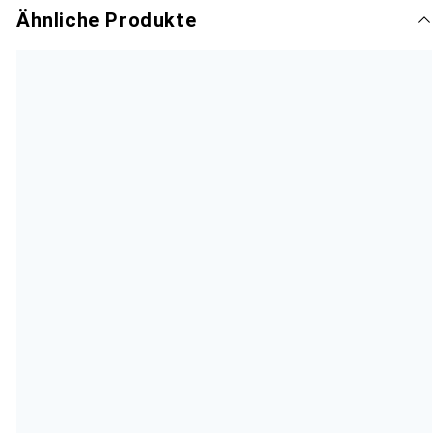
Ähnliche Produkte