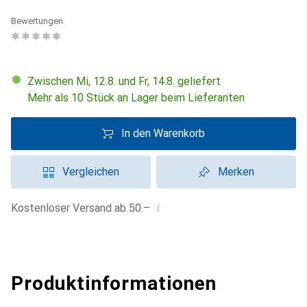
Bewertungen
Zwischen Mi, 12.8. und Fr, 14.8. geliefert
Mehr als 10 Stück an Lager beim Lieferanten
In den Warenkorb
Vergleichen
Merken
i
Kostenloser Versand ab 50.–
Produktinformationen