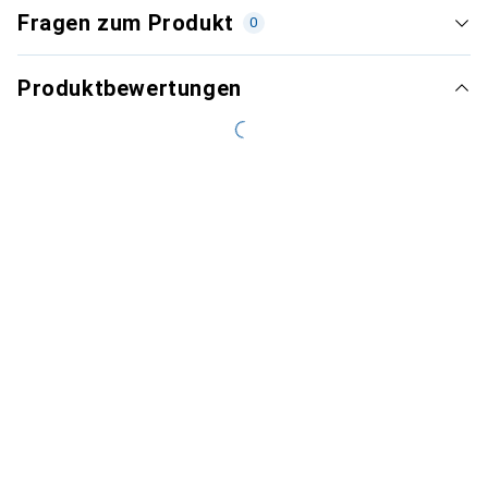
Fragen zum Produkt
0
Produktbewertungen