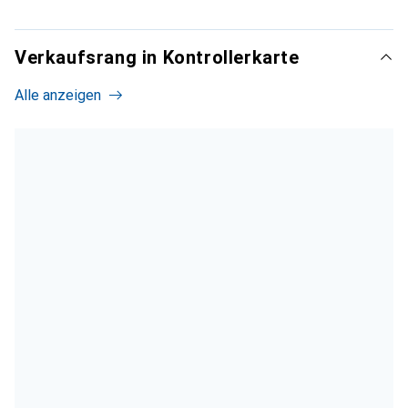
Verkaufsrang in Kontrollerkarte
Alle anzeigen