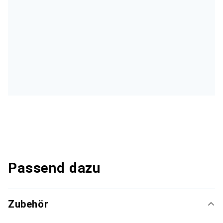
Passend dazu
Zubehör