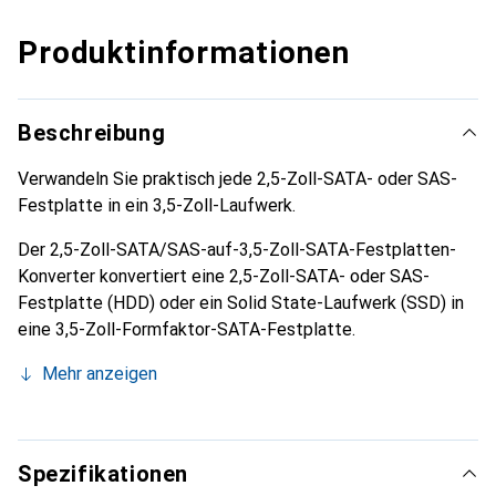
Produktinformationen
Beschreibung
Verwandeln Sie praktisch jede 2,5-Zoll-SATA- oder SAS-
Festplatte in ein 3,5-Zoll-Laufwerk.
Der 2,5-Zoll-SATA/SAS-auf-3,5-Zoll-SATA-Festplatten-
Konverter konvertiert eine 2,5-Zoll-SATA- oder SAS-
Festplatte (HDD) oder ein Solid State-Laufwerk (SSD) in
eine 3,5-Zoll-Formfaktor-SATA-Festplatte.
Mehr anzeigen
Spezifikationen