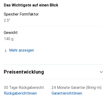
Das Wichtigste auf einen Blick
Speicher Formfaktor
2.5"
Gewicht
140 g
Mehr anzeigen
Preisentwicklung
30 Tage Rückgaberecht
24 Monate Garantie (Bring-In)
Rückgaberichtlinien
Garantierichtlinien