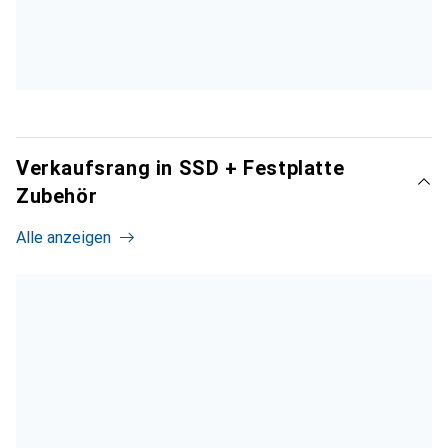
Verkaufsrang in SSD + Festplatte
Zubehör
Alle anzeigen