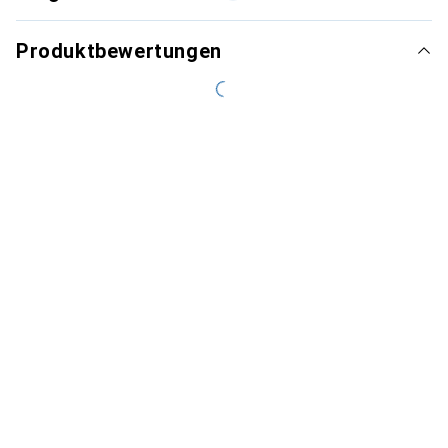
Produktbewertungen