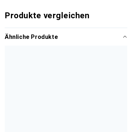
Produkte vergleichen
Ähnliche Produkte