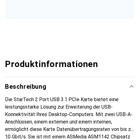
Produktinformationen
Beschreibung
Die StarTech 2 Port USB 3.1 PCIe Karte bietet eine
leistungsstarke Lösung zur Erweiterung der USB-
Konnektivität Ihres Desktop-Computers. Mit zwei USB-A-
Anschlüssen, einem externen und einem internen,
ermöglicht diese Karte Datenübertragungsraten von bis zu
10 Gbit/s. Sie ist mit einem ASMedia ASM1142 Chipsatz