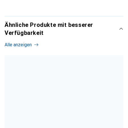
Ähnliche Produkte mit besserer
Verfügbarkeit
Alle anzeigen