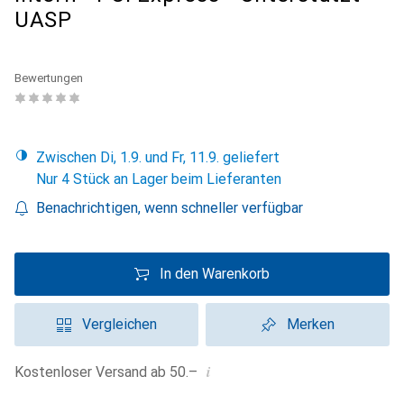
UASP
Bewertungen
Zwischen Di, 1.9. und Fr, 11.9. geliefert
Nur 4 Stück an Lager beim Lieferanten
Benachrichtigen, wenn schneller verfügbar
In den Warenkorb
Vergleichen
Merken
i
Kostenloser Versand ab 50.–