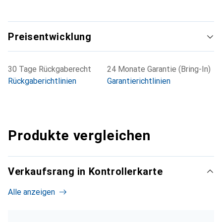
Preisentwicklung
30 Tage Rückgaberecht
24 Monate Garantie (Bring-In)
Rückgaberichtlinien
Garantierichtlinien
Produkte vergleichen
Verkaufsrang in Kontrollerkarte
Alle anzeigen