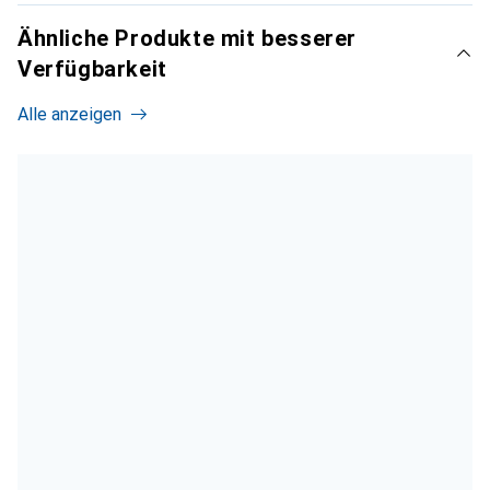
Ähnliche Produkte mit besserer
Verfügbarkeit
Alle anzeigen