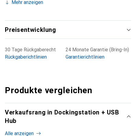
Mehr anzeigen
Preisentwicklung
30 Tage Rückgaberecht
24 Monate Garantie (Bring-In)
Rückgaberichtlinien
Garantierichtlinien
Produkte vergleichen
Verkaufsrang in Dockingstation + USB
Hub
Alle anzeigen