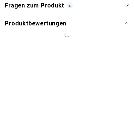
Fragen zum Produkt
2
Produktbewertungen