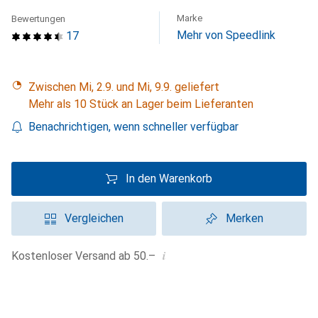
Marke
Bewertungen
Mehr von Speedlink
17
Zwischen Mi, 2.9. und Mi, 9.9. geliefert
Mehr als 10 Stück an Lager beim Lieferanten
Benachrichtigen, wenn schneller verfügbar
In den Warenkorb
Vergleichen
Merken
i
Kostenloser Versand ab 50.–