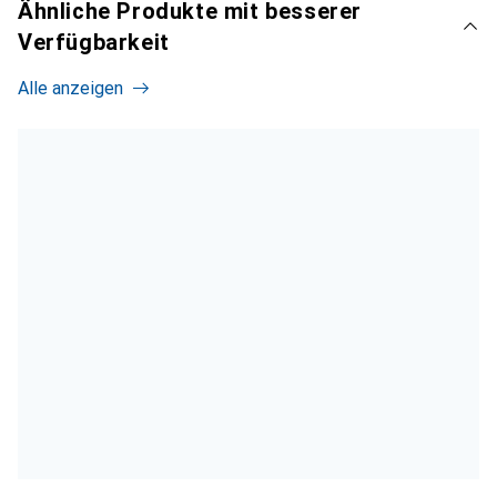
Ähnliche Produkte mit besserer
Verfügbarkeit
Alle anzeigen