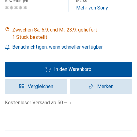
Marke
Bewertungen
Mehr von Sony
Zwischen Sa, 5.9. und Mi, 23.9. geliefert
1 Stück bestellt
Benachrichtigen, wenn schneller verfügbar
In den Warenkorb
Vergleichen
Merken
i
Kostenloser Versand ab 50.–