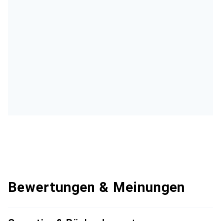
Bewertungen & Meinungen