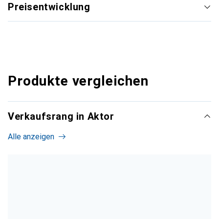
Preisentwicklung
Produkte vergleichen
Verkaufsrang in Aktor
Alle anzeigen