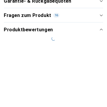
Garantie- & Rückgabequoten
Fragen zum Produkt
16
Produktbewertungen