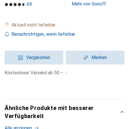
Mehr von Sonoff
69
Aktuell nicht lieferbar
Benachrichtigen, wenn lieferbar
Vergleichen
Merken
i
Kostenloser Versand ab 50.–
Ähnliche Produkte mit besserer
Verfügbarkeit
Alle anzeigen