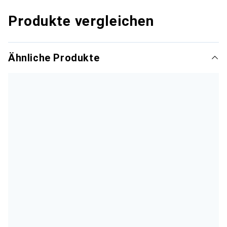
Produkte vergleichen
Ähnliche Produkte