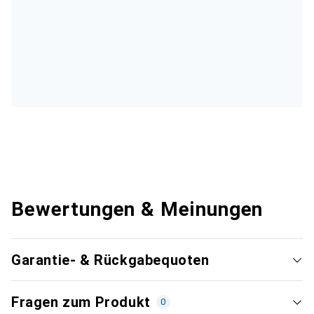
Bewertungen & Meinungen
Garantie- & Rückgabequoten
Fragen zum Produkt
0