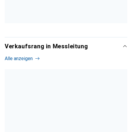
Verkaufsrang in Messleitung
Alle anzeigen