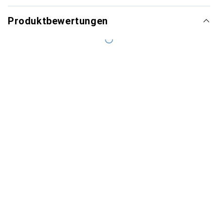
Produktbewertungen