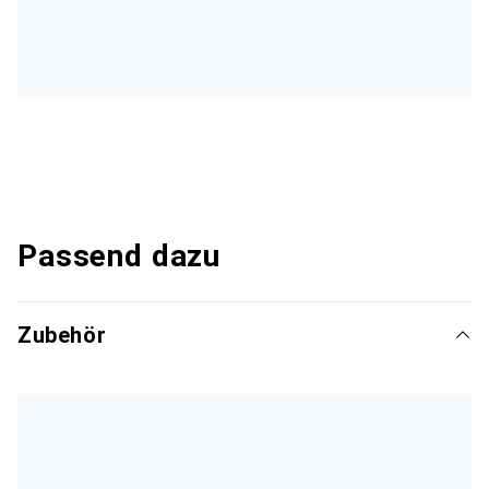
Passend dazu
Zubehör