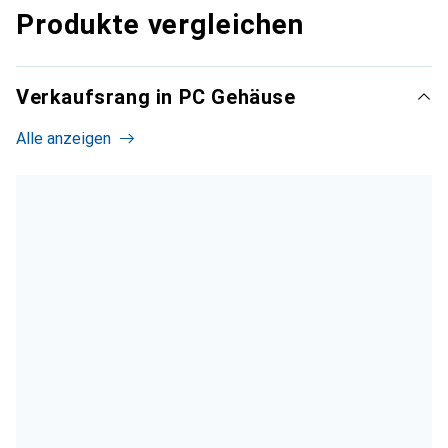
Produkte vergleichen
Verkaufsrang in PC Gehäuse
Alle anzeigen