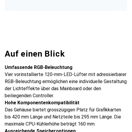
Auf einen Blick
Umfassende RGB-Beleuchtung
Vier vorinstallierte 120-mm-LED-Lüfter mit adressierbarer
RGB-Beleuchtung ermöglichen eine individuelle Gestaltung
der Lichteffekte über das Mainboard oder den
beiliegenden Controller.
Hohe Komponentenkompatibilität
Das Gehäuse bietet grosszügigen Platz für Grafikkarten
bis 420 mm Länge und Netzteile bis 295 mm Länge. Die
maximale CPU-Kühlerhöhe beträgt 160 mm.
Ausreichende Speicheroptionen