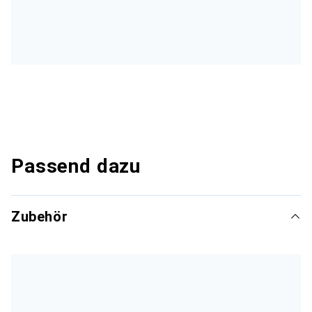
Passend dazu
Zubehör