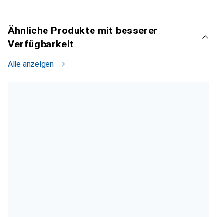
Ähnliche Produkte mit besserer
Verfügbarkeit
Alle anzeigen