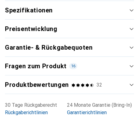
Spezifikationen
Preisentwicklung
Garantie- & Rückgabequoten
Fragen zum Produkt
16
Produktbewertungen
32
30 Tage Rückgaberecht
24 Monate Garantie (Bring-In)
Rückgaberichtlinien
Garantierichtlinien