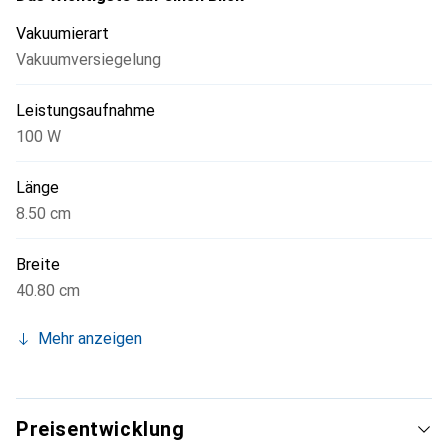
Vakuumierart
Vakuumversiegelung
Leistungsaufnahme
100 W
Länge
8.50 cm
Breite
40.80 cm
Mehr anzeigen
Preisentwicklung