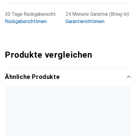
30 Tage Rückgaberecht
24 Monate Garantie (Bring-In)
Rückgaberichtlinien
Garantierichtlinien
Produkte vergleichen
Ähnliche Produkte