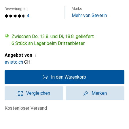
Marke
Bewertungen
Mehr von Severin
4
Zwischen Do, 13.8. und Di, 18.8. geliefert
6 Stück an Lager beim Drittanbieter
i
Angebot von
evisto.ch
CH
In den Warenkorb
Vergleichen
Merken
kostenloser Versand