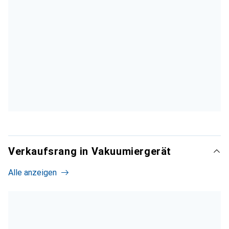
Verkaufsrang in Vakuumiergerät
Alle anzeigen