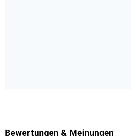
Bewertungen & Meinungen