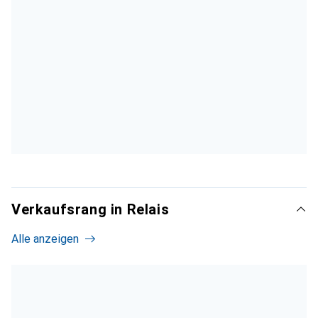
Verkaufsrang in Relais
Alle anzeigen