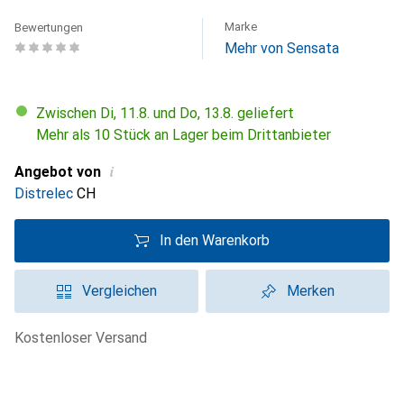
Marke
Bewertungen
Mehr von Sensata
Zwischen Di, 11.8. und Do, 13.8. geliefert
Mehr als 10 Stück an Lager beim Drittanbieter
i
Angebot von
Distrelec
CH
In den Warenkorb
Vergleichen
Merken
kostenloser Versand