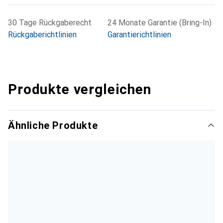
30 Tage Rückgaberecht
24 Monate Garantie (Bring-In)
Rückgaberichtlinien
Garantierichtlinien
Produkte vergleichen
Ähnliche Produkte