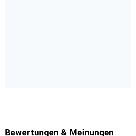
Bewertungen & Meinungen