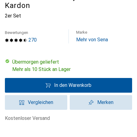
Kardon
2er Set
Marke
Bewertungen
Mehr von Sena
270
übermorgen geliefert
Mehr als 10 Stück an Lager
In den Warenkorb
Vergleichen
Merken
kostenloser Versand