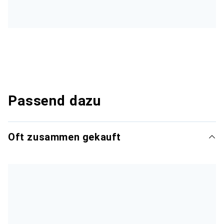
Passend dazu
Oft zusammen gekauft