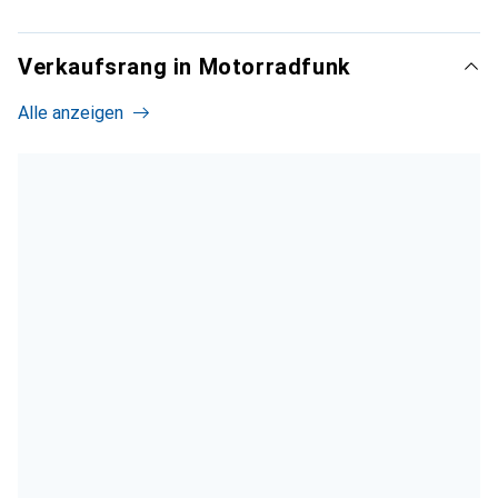
Verkaufsrang in Motorradfunk
Alle anzeigen