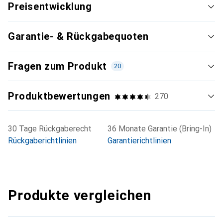
Preisentwicklung
Garantie- & Rückgabequoten
Fragen zum Produkt
20
Produktbewertungen
270
30 Tage Rückgaberecht
36 Monate Garantie (Bring-In)
Rückgaberichtlinien
Garantierichtlinien
Produkte vergleichen