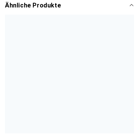
Ähnliche Produkte