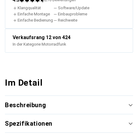
Klangqualität
Software/Update
Einfache Montage
Einbauprobleme
Einfache Bedienung
Reichweite
Verkaufsrang
12
von 424
In der Kategorie
Motorradfunk
Im Detail
Beschreibung
Spezifikationen