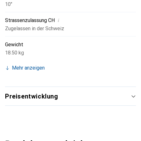
10"
i
Strassenzulassung CH
Zugelassen in der Schweiz
Gewicht
18.50 kg
Mehr anzeigen
Preisentwicklung