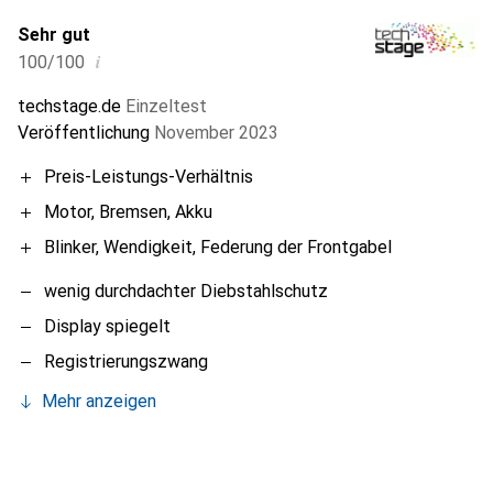
Sehr gut
i
100/100
techstage.de
Einzeltest
Veröffentlichung
November 2023
Preis-Leistungs-Verhältnis
Motor, Bremsen, Akku
Blinker, Wendigkeit, Federung der Frontgabel
wenig durchdachter Diebstahlschutz
Display spiegelt
Registrierungszwang
Mehr anzeigen