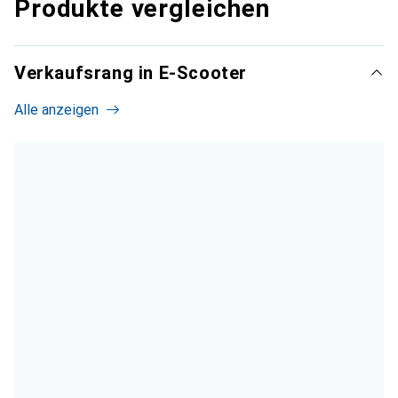
Produkte vergleichen
Verkaufsrang in E-Scooter
Alle anzeigen