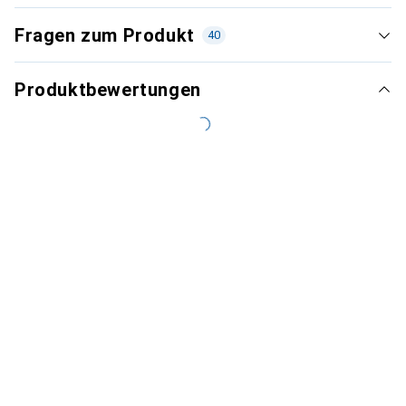
Fragen zum Produkt
40
Produktbewertungen