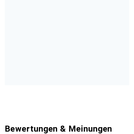
Bewertungen & Meinungen