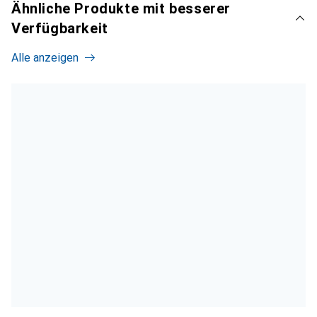
Ähnliche Produkte mit besserer
Verfügbarkeit
Alle anzeigen