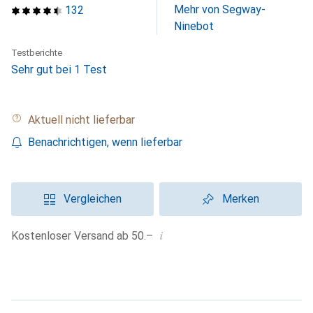
Mehr von Segway-
132
Ninebot
Testberichte
Sehr gut bei 1 Test
Aktuell nicht lieferbar
Benachrichtigen, wenn lieferbar
Vergleichen
Merken
i
Kostenloser Versand ab 50.–