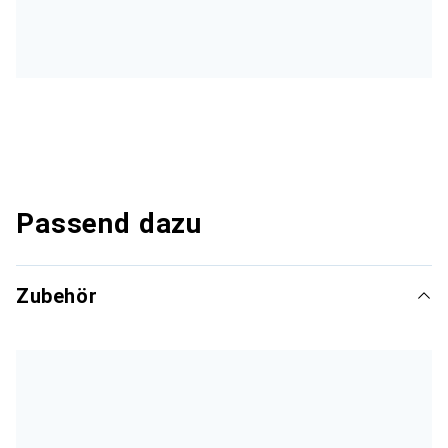
Passend dazu
Zubehör