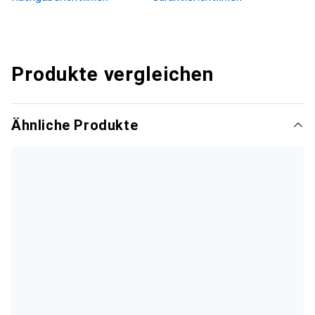
Produkte vergleichen
Ähnliche Produkte