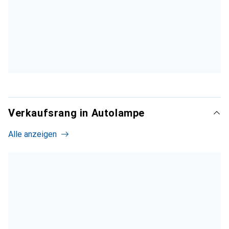
Verkaufsrang in Autolampe
Alle anzeigen