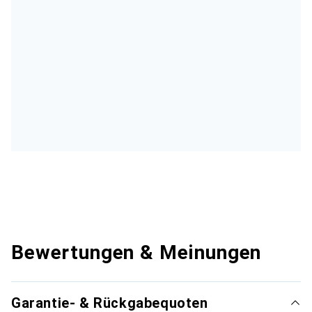
Bewertungen & Meinungen
Garantie- & Rückgabequoten