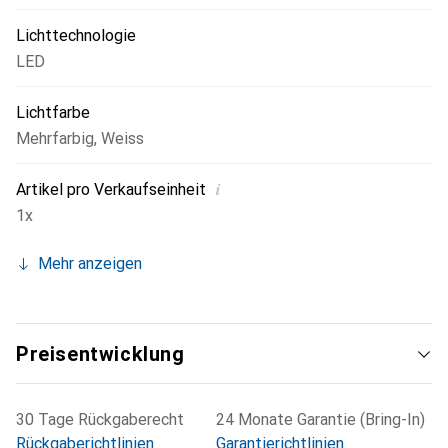
Lichttechnologie
LED
Lichtfarbe
Mehrfarbig
,
Weiss
i
Artikel pro Verkaufseinheit
1x
Mehr anzeigen
Preisentwicklung
30 Tage Rückgaberecht
24 Monate Garantie (Bring-In)
Rückgaberichtlinien
Garantierichtlinien