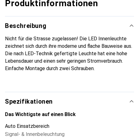
Produktinformationen
Beschreibung
Nicht für die Strasse zugelassen! Die LED Innenleuchte
zeichnet sich durch ihre moderne und flache Bauweise aus.
Die nach LED-Technik gefertigte Leuchte hat eine hohe
Lebensdauer und einen sehr geringen Stromverbrauch.
Einfache Montage durch zwei Schrauben.
Spezifikationen
Das Wichtigste auf einen Blick
Auto Einsatzbereich
Signal- & Innenbeleuchtung