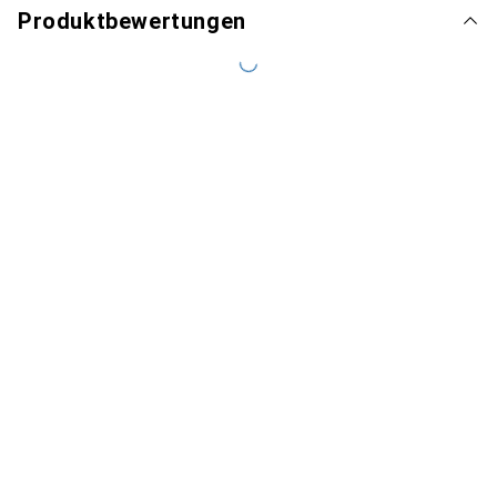
Produktbewertungen