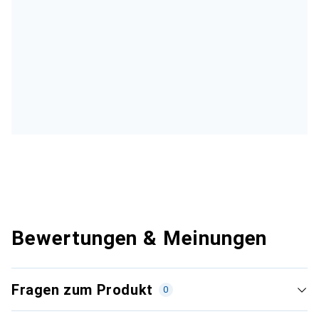
Bewertungen & Meinungen
Fragen zum Produkt
0