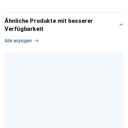
Ähnliche Produkte mit besserer
Verfügbarkeit
Alle anzeigen