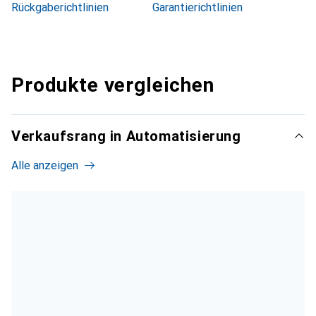
Rückgaberichtlinien
Garantierichtlinien
Produkte vergleichen
Verkaufsrang in Automatisierung
Alle anzeigen