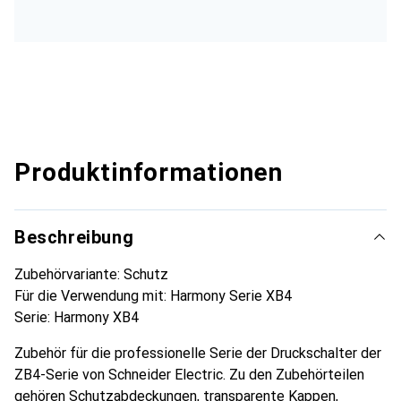
Produktinformationen
Beschreibung
Zubehörvariante: Schutz
Für die Verwendung mit: Harmony Serie XB4
Serie: Harmony XB4
Zubehör für die professionelle Serie der Druckschalter der
ZB4-Serie von Schneider Electric. Zu den Zubehörteilen
gehören Schutzabdeckungen, transparente Kappen,