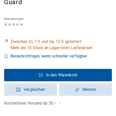
Guard
Bewertungen
Zwischen Di, 1.9. und Sa, 12.9. geliefert
Mehr als 10 Stück an Lager beim Lieferanten
Benachrichtigen, wenn schneller verfügbar
In den Warenkorb
Vergleichen
Merken
i
Kostenloser Versand ab 50.–