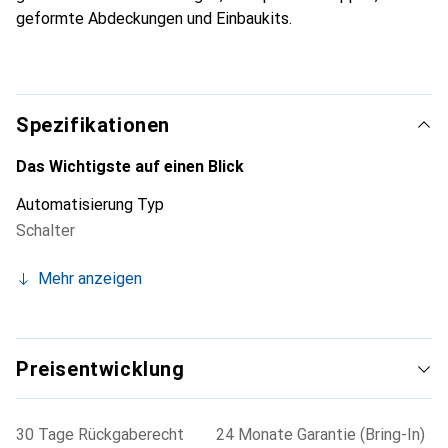
geformte Abdeckungen und Einbaukits.
Spezifikationen
Das Wichtigste auf einen Blick
Automatisierung Typ
Schalter
Mehr anzeigen
Preisentwicklung
30 Tage Rückgaberecht
24 Monate Garantie (Bring-In)