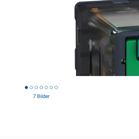
7 Bilder