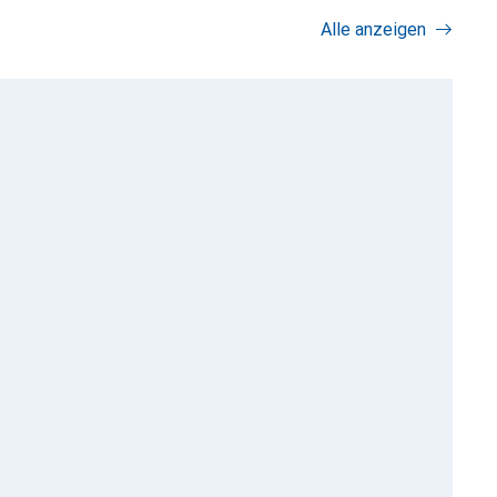
Alle anzeigen