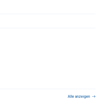
Alle anzeigen