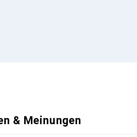
en & Meinungen