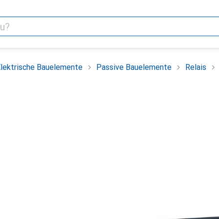
lektrische Bauelemente
Passive Bauelemente
Relais