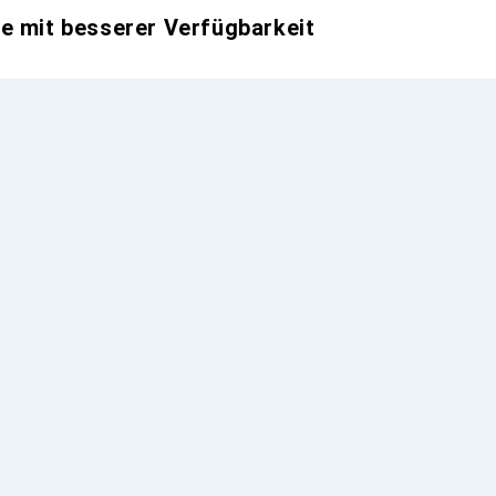
e mit besserer Verfügbarkeit