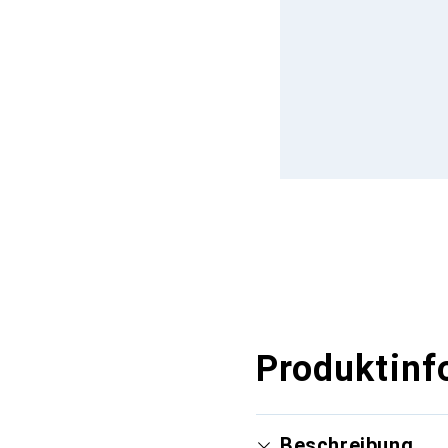
Produktinf
Beschreibung