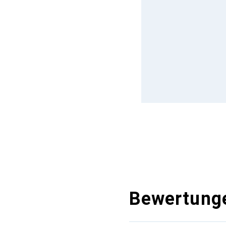
Bewertung