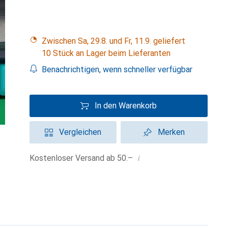
Zwischen Sa, 29.8. und Fr, 11.9. geliefert
10 Stück an Lager beim Lieferanten
Benachrichtigen, wenn schneller verfügbar
In den Warenkorb
Vergleichen
Merken
i
Kostenloser Versand ab 50.–