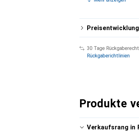
Preisentwicklun
30 Tage Rückgaberecht
Rückgaberichtlinien
Produkte v
Verkaufsrang in 