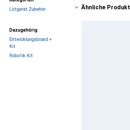
Ähnliche Produkt
Lötgerät Zubehör
Dazugehörig
Entwicklungsboard +
Kit
Robotik Kit