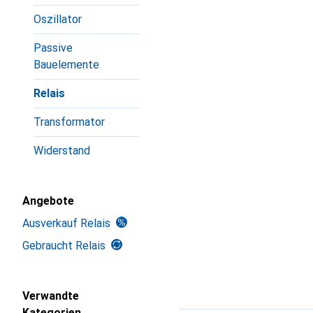
Oszillator
Passive
Bauelemente
Relais
Transformator
Widerstand
Angebote
Ausverkauf Relais
Gebraucht Relais
Verwandte
Kategorien