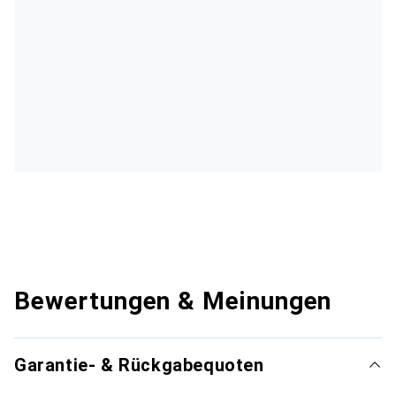
Bewertungen & Meinungen
Garantie- & Rückgabequoten