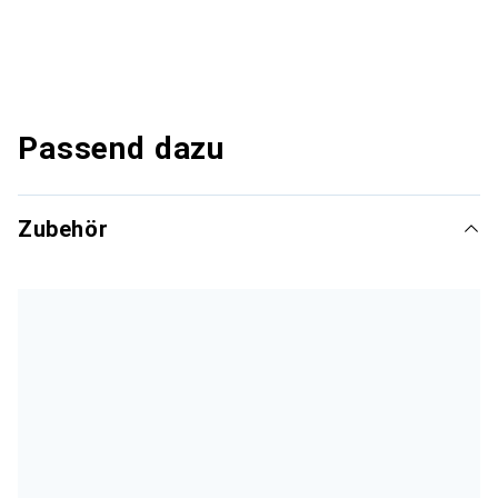
Passend dazu
Zubehör