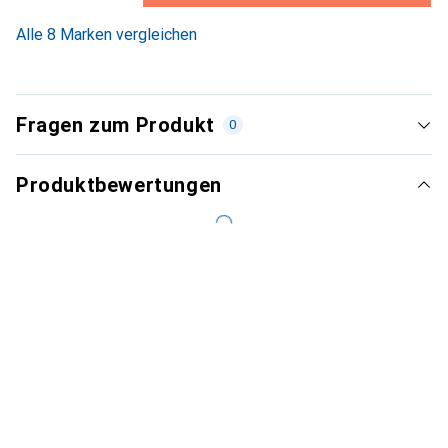
4.1
%
Alle 8 Marken vergleichen
Fragen zum Produkt
0
Produktbewertungen