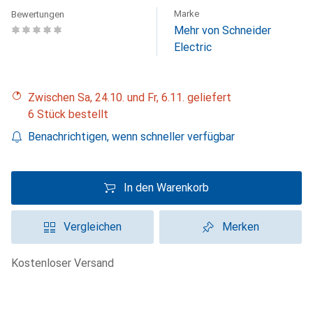
Marke
Bewertungen
Mehr von Schneider
Electric
Zwischen Sa, 24.10. und Fr, 6.11. geliefert
6 Stück bestellt
Benachrichtigen, wenn schneller verfügbar
In den Warenkorb
Vergleichen
Merken
kostenloser Versand