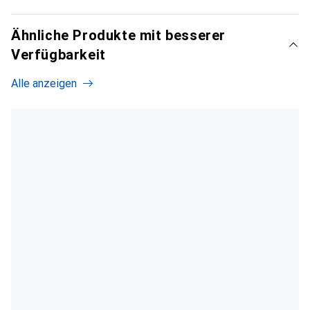
Ähnliche Produkte mit besserer
Verfügbarkeit
Alle anzeigen