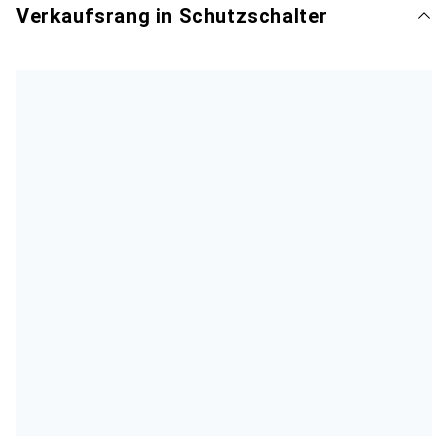
Verkaufsrang in Schutzschalter