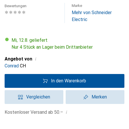
Marke
Bewertungen
Mehr von Schneider
Electric
Mi, 12.8. geliefert
Nur 4 Stück an Lager beim Drittanbieter
i
Angebot von
Conrad
CH
In den Warenkorb
Vergleichen
Merken
i
Kostenloser Versand ab 50.–