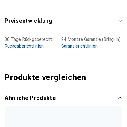
Preisentwicklung
30 Tage Rückgaberecht
24 Monate Garantie (Bring-In)
Rückgaberichtlinien
Garantierichtlinien
Produkte vergleichen
Ähnliche Produkte