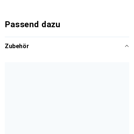
Passend dazu
Zubehör