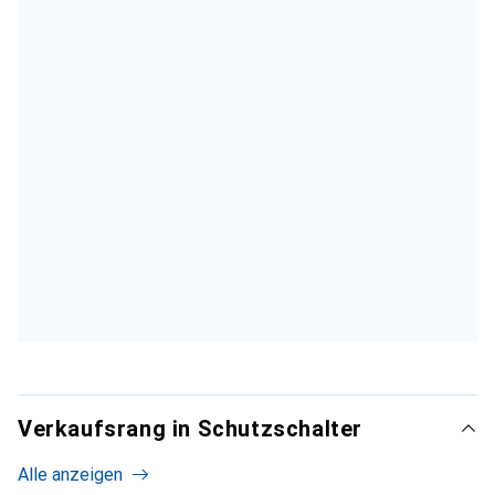
Verkaufsrang in Schutzschalter
Alle anzeigen