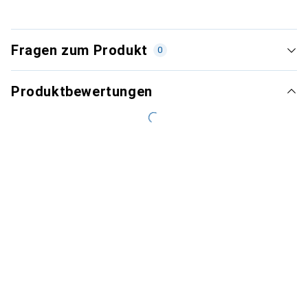
Fragen zum Produkt
0
Produktbewertungen