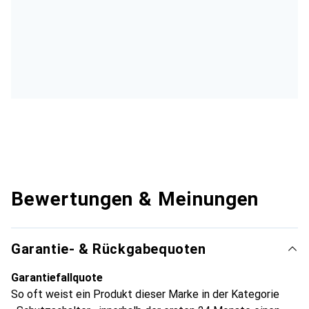
Bewertungen & Meinungen
Garantie- & Rückgabequoten
Garantiefallquote
So oft weist ein Produkt dieser Marke in der Kategorie