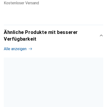
kostenloser Versand
Ähnliche Produkte mit besserer
Verfügbarkeit
Alle anzeigen