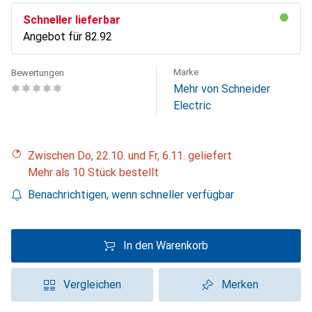
Schneller lieferbar
Angebot für
CHF
82.92
Marke
Bewertungen
Mehr von Schneider
Electric
Zwischen Do, 22.10. und Fr, 6.11. geliefert
Mehr als 10 Stück bestellt
Benachrichtigen, wenn schneller verfügbar
In den Warenkorb
Vergleichen
Merken