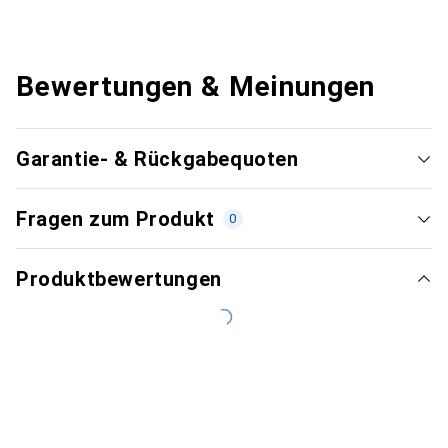
Bewertungen & Meinungen
Garantie- & Rückgabequoten
Fragen zum Produkt
0
Produktbewertungen