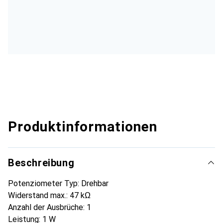
Produktinformationen
Beschreibung
Potenziometer Typ: Drehbar
Widerstand max.: 47 kΩ
Anzahl der Ausbrüche: 1
Leistung: 1 W