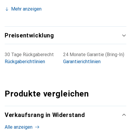
Mehr anzeigen
Preisentwicklung
30 Tage Rückgaberecht
24 Monate Garantie (Bring-In)
Rückgaberichtlinien
Garantierichtlinien
Produkte vergleichen
Verkaufsrang in Widerstand
Alle anzeigen