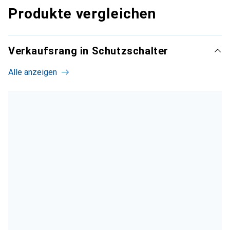
Produkte vergleichen
Verkaufsrang in Schutzschalter
Alle anzeigen