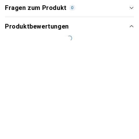
Fragen zum Produkt
0
Produktbewertungen