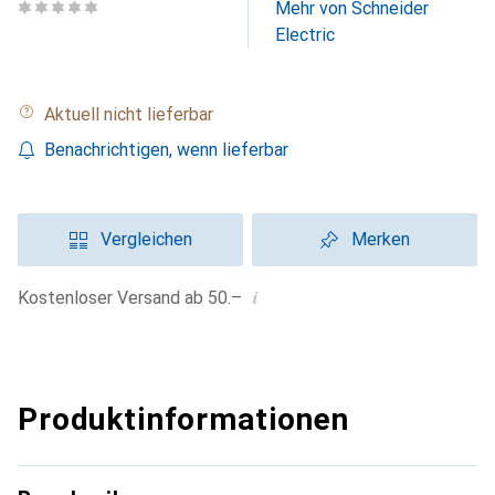
Mehr von Schneider
Electric
Aktuell nicht lieferbar
Benachrichtigen, wenn lieferbar
Vergleichen
Merken
i
Kostenloser Versand ab 50.–
Produktinformationen