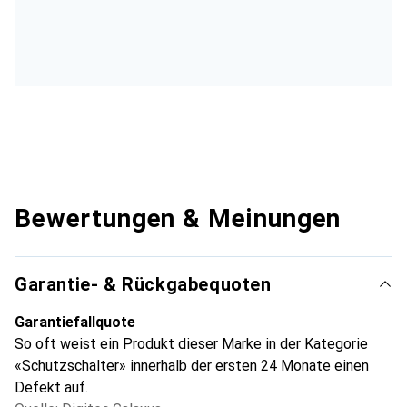
Bewertungen & Meinungen
Garantie- & Rückgabequoten
Garantiefallquote
So oft weist ein Produkt dieser Marke in der Kategorie
«Schutzschalter» innerhalb der ersten 24 Monate einen
Defekt auf.