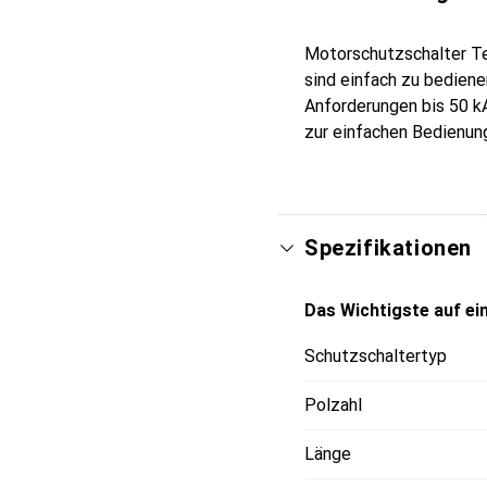
Motorschutzschalter Te
sind einfach zu bedien
Anforderungen bis 50 k
zur einfachen Bedienun
Spezifikationen
Das Wichtigste auf ein
Schutzschaltertyp
Polzahl
Länge