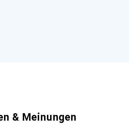
en & Meinungen