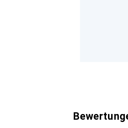
Bewertung