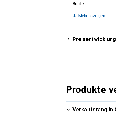
Breite
Mehr anzeigen
Preisentwicklun
Produkte v
Verkaufsrang in 