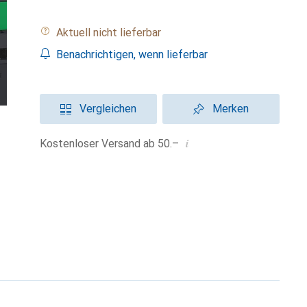
Aktuell nicht lieferbar
Benachrichtigen, wenn lieferbar
Vergleichen
Merken
i
Kostenloser Versand ab 50.–