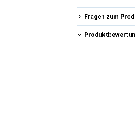
Fragen zum Prod
Produktbewertu