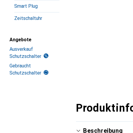
Smart Plug
Zeitschaltuhr
Angebote
Ausverkauf
Schutzschalter
Gebraucht
Schutzschalter
Produktinf
Beschreibung