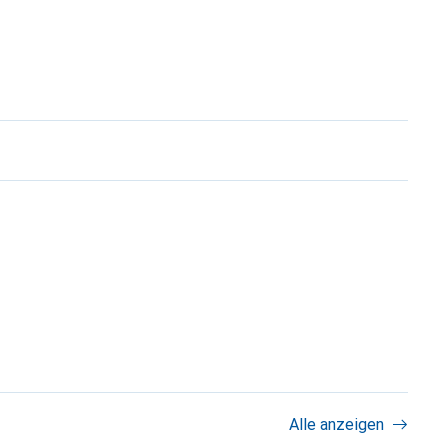
Alle anzeigen