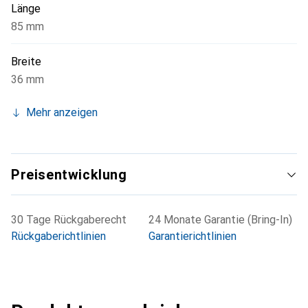
Länge
85 mm
Breite
36 mm
Mehr anzeigen
Preisentwicklung
30 Tage Rückgaberecht
24 Monate Garantie (Bring-In)
Rückgaberichtlinien
Garantierichtlinien