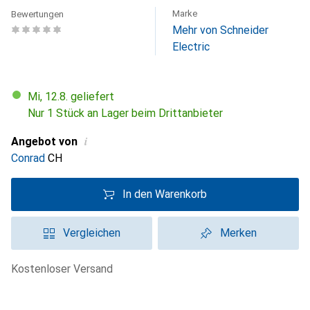
Marke
Bewertungen
Mehr von Schneider
Electric
Mi, 12.8. geliefert
Nur 1 Stück an Lager beim Drittanbieter
i
Angebot von
Conrad
CH
In den Warenkorb
Vergleichen
Merken
kostenloser Versand