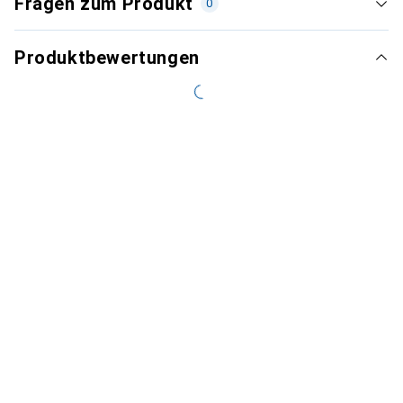
Fragen zum Produkt
0
Produktbewertungen