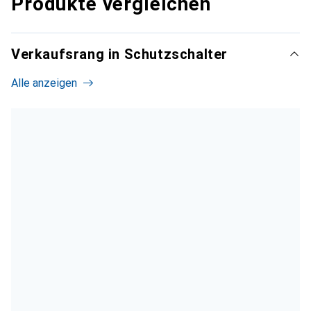
Produkte vergleichen
Verkaufsrang in Schutzschalter
Alle anzeigen