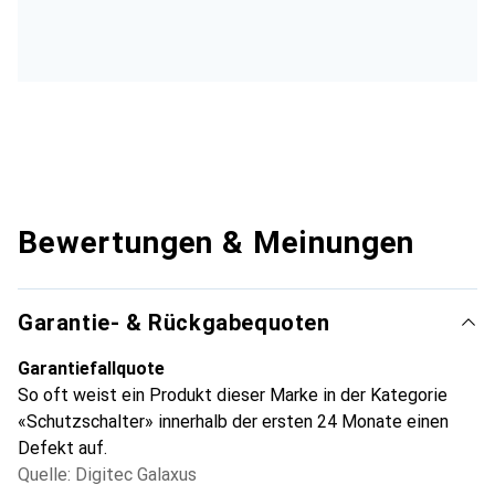
Bewertungen & Meinungen
Garantie- & Rückgabequoten
Garantiefallquote
So oft weist ein Produkt dieser Marke in der Kategorie
«Schutzschalter» innerhalb der ersten 24 Monate einen
Defekt auf.
Quelle: Digitec Galaxus