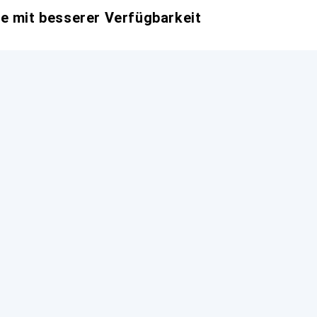
e mit besserer Verfügbarkeit