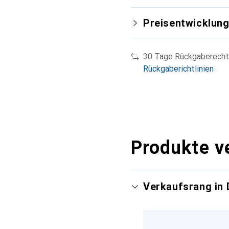
Preisentwicklun
30 Tage Rückgaberecht
Rückgaberichtlinien
Produkte v
Verkaufsrang in 