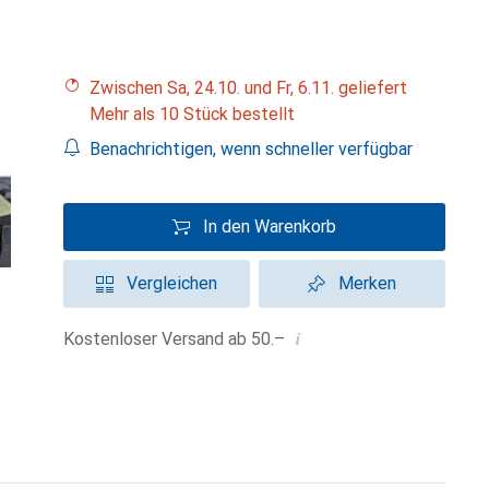
Zwischen Sa, 24.10. und Fr, 6.11. geliefert
Mehr als 10 Stück bestellt
Benachrichtigen, wenn schneller verfügbar
In den Warenkorb
Vergleichen
Merken
i
Kostenloser Versand ab 50.–