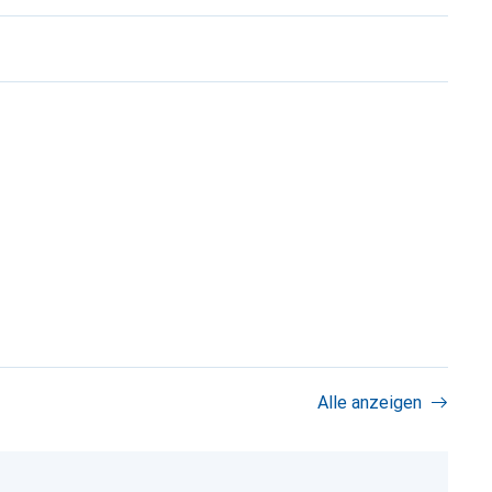
Alle anzeigen