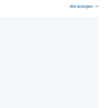
Alle anzeigen