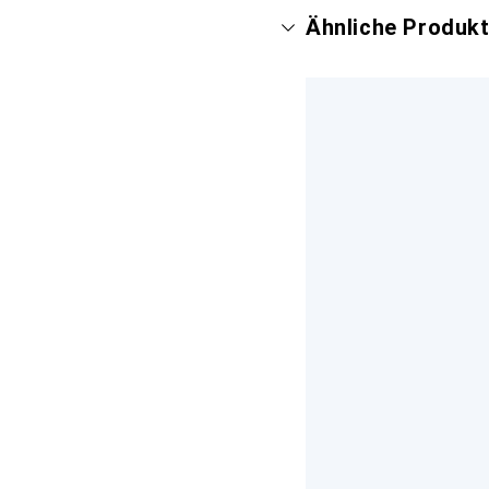
Ähnliche Produkt