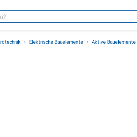
trotechnik
Elektrische Bauelemente
Aktive Bauelemente