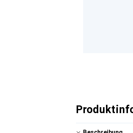
Produktinf
Beschreibung