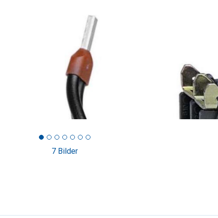
7 Bilder