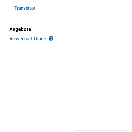
Transistor
Angebote
Ausverkauf Diode