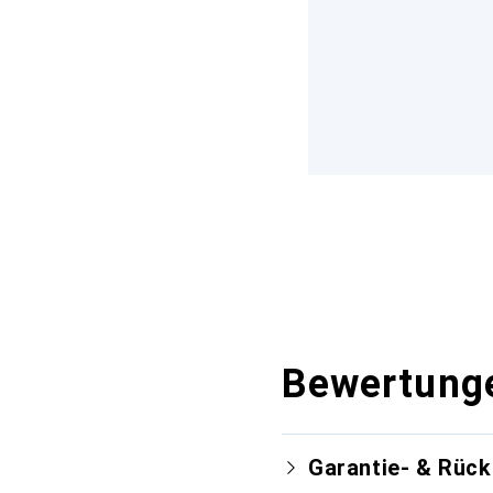
Bewertung
Garantie- & Rüc