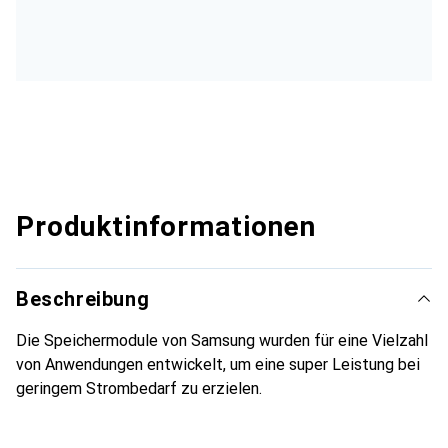
Produktinformationen
Beschreibung
Die Speichermodule von Samsung wurden für eine Vielzahl
von Anwendungen entwickelt, um eine super Leistung bei
geringem Strombedarf zu erzielen.