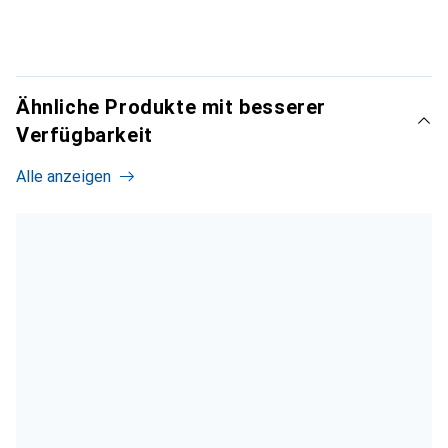
Ähnliche Produkte mit besserer
Verfügbarkeit
Alle anzeigen