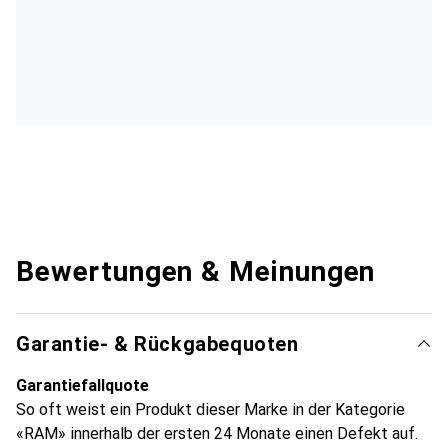
Bewertungen & Meinungen
Garantie- & Rückgabequoten
Garantiefallquote
So oft weist ein Produkt dieser Marke in der Kategorie
«RAM» innerhalb der ersten 24 Monate einen Defekt auf.