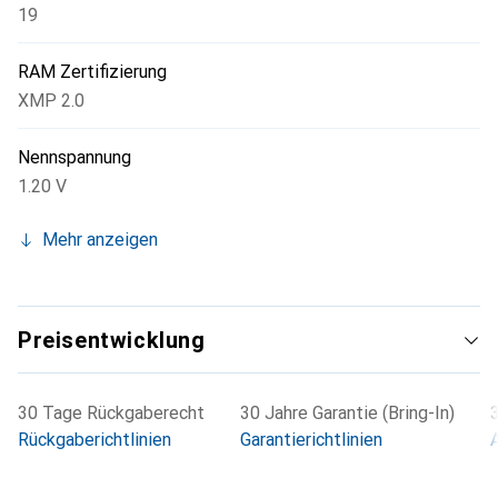
19
RAM Zertifizierung
XMP 2.0
Nennspannung
1.20 V
Mehr anzeigen
Preisentwicklung
30 Tage Rückgaberecht
30 Jahre Garantie (Bring-In)
Rückgaberichtlinien
Garantierichtlinien