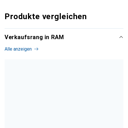
Produkte vergleichen
Verkaufsrang in RAM
Alle anzeigen