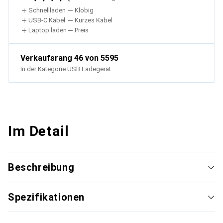
Schnellladen
Klobig
USB-C Kabel
Kurzes Kabel
Laptop laden
Preis
Verkaufsrang
46
von 5595
In der Kategorie
USB Ladegerät
Im Detail
Beschreibung
Spezifikationen