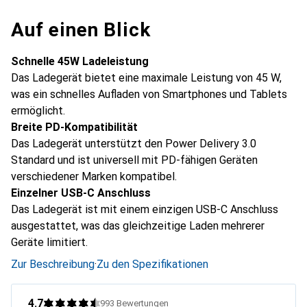
Auf einen Blick
Schnelle 45W Ladeleistung
Das Ladegerät bietet eine maximale Leistung von 45 W,
was ein schnelles Aufladen von Smartphones und Tablets
ermöglicht.
Breite PD-Kompatibilität
Das Ladegerät unterstützt den Power Delivery 3.0
Standard und ist universell mit PD-fähigen Geräten
verschiedener Marken kompatibel.
Einzelner USB-C Anschluss
Das Ladegerät ist mit einem einzigen USB-C Anschluss
ausgestattet, was das gleichzeitige Laden mehrerer
Geräte limitiert.
Zur Beschreibung
·
Zu den Spezifikationen
4.7
993
Bewertungen