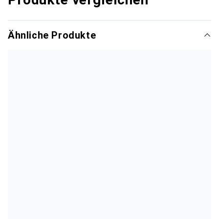
Ähnliche Produkte