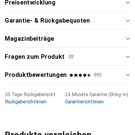
Preisentwicklung
Garantie- & Rückgabequoten
Magazinbeiträge
Fragen zum Produkt
32
Produktbewertungen
993
30 Tage Rückgaberecht
24 Monate Garantie (Bring-In)
Rückgaberichtlinien
Garantierichtlinien
Produkte vergleichen