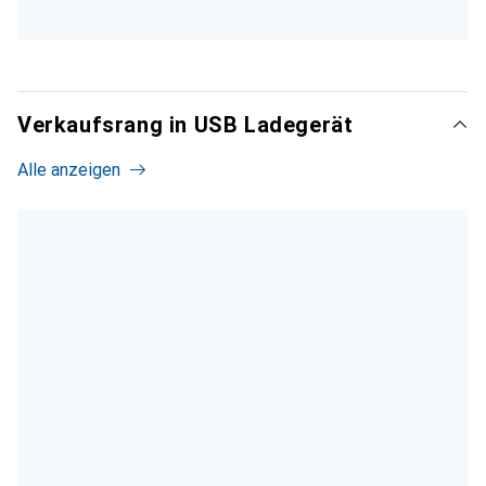
Verkaufsrang in USB Ladegerät
Alle anzeigen