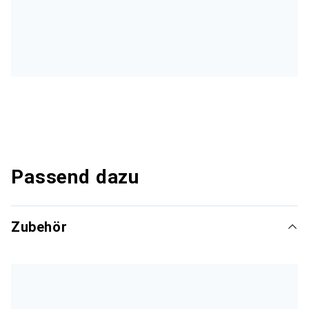
Passend dazu
Zubehör