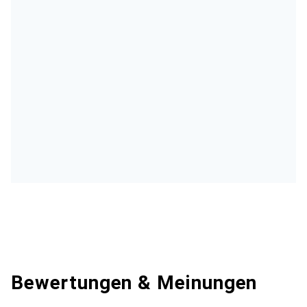
Bewertungen & Meinungen