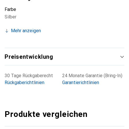
Farbe
Silber
Mehr anzeigen
Preisentwicklung
30 Tage Rückgaberecht
24 Monate Garantie (Bring-In)
Rückgaberichtlinien
Garantierichtlinien
Produkte vergleichen