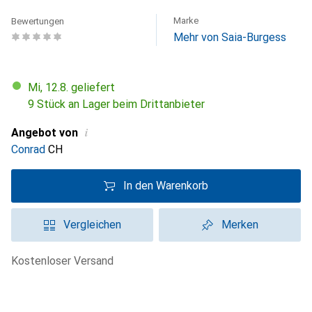
Marke
Bewertungen
Mehr von Saia-Burgess
Mi, 12.8. geliefert
9 Stück an Lager beim Drittanbieter
i
Angebot von
Conrad
CH
In den Warenkorb
Vergleichen
Merken
kostenloser Versand