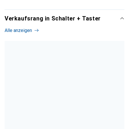
Verkaufsrang in Schalter + Taster
Alle anzeigen