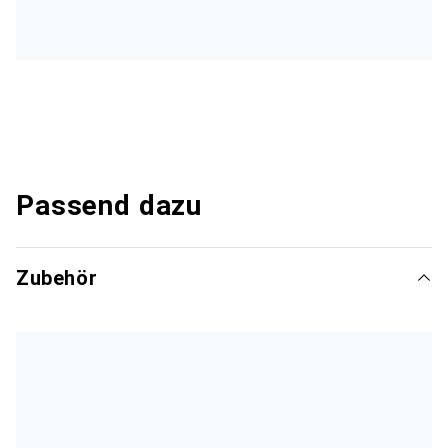
Passend dazu
Zubehör