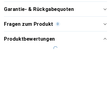
Garantie- & Rückgabequoten
Fragen zum Produkt
0
Produktbewertungen