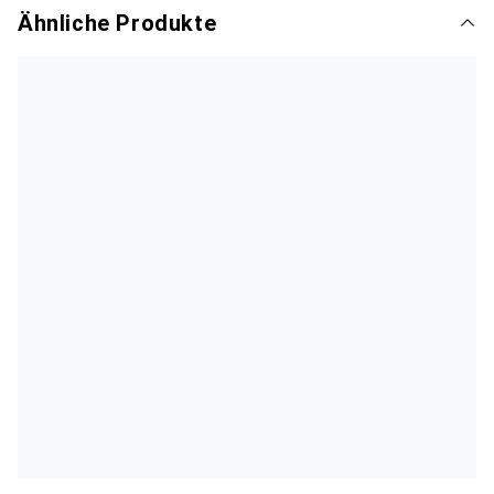
Ähnliche Produkte