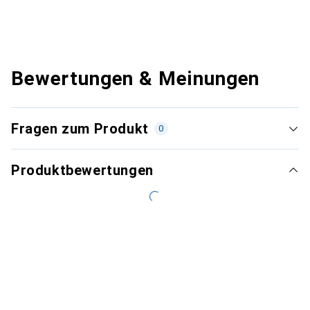
Bewertungen & Meinungen
Fragen zum Produkt
0
Produktbewertungen