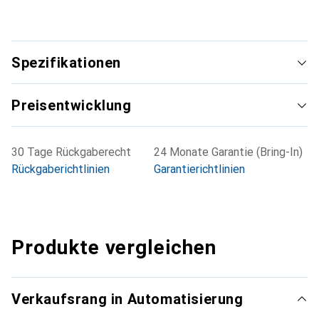
Spezifikationen
Preisentwicklung
30 Tage Rückgaberecht
24 Monate Garantie (Bring-In)
Rückgaberichtlinien
Garantierichtlinien
Produkte vergleichen
Verkaufsrang in Automatisierung