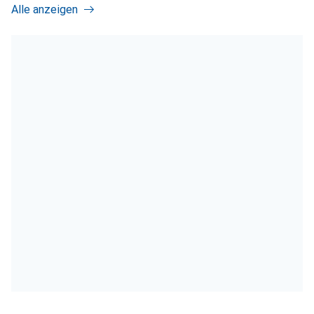
Alle anzeigen