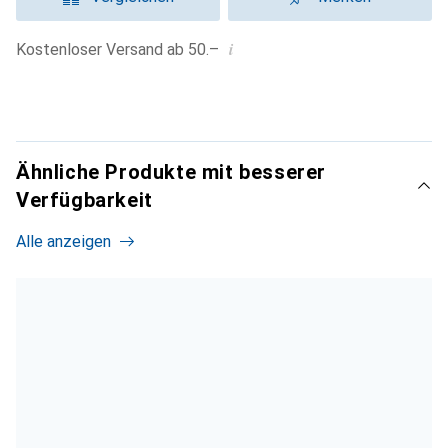
i
Kostenloser Versand ab 50.–
Ähnliche Produkte mit besserer
Verfügbarkeit
Alle anzeigen