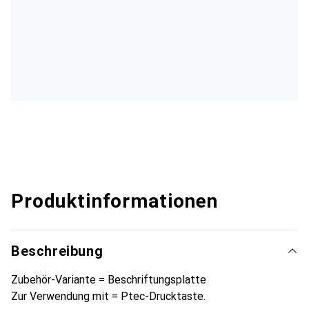
Produktinformationen
Beschreibung
Zubehör-Variante = Beschriftungsplatte
Zur Verwendung mit = Ptec-Drucktaste.