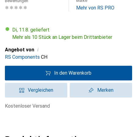
Marke
Bewertungen
Mehr von RS PRO
Di, 11.8. geliefert
Mehr als 10 Stück an Lager beim Drittanbieter
i
Angebot von
RS Components
CH
In den Warenkorb
Vergleichen
Merken
kostenloser Versand