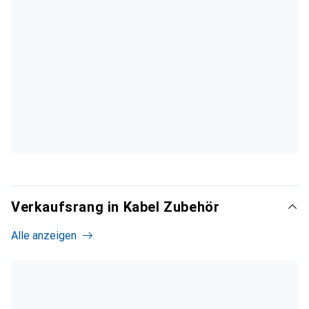
Verkaufsrang in Kabel Zubehör
Alle anzeigen