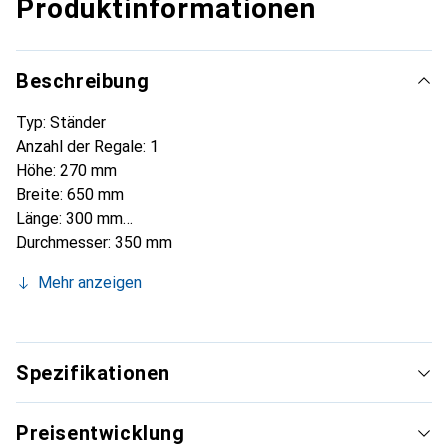
Produktinformationen
Beschreibung
Typ: Ständer
Anzahl der Regale: 1
Höhe: 270 mm
Breite: 650 mm
Länge: 300 mm
Durchmesser: 350 mm
Material: Stahl
Mehr anzeigen
Spezifikationen
Preisentwicklung