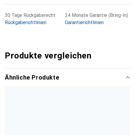
30 Tage Rückgaberecht
24 Monate Garantie (Bring-In)
Rückgaberichtlinien
Garantierichtlinien
Produkte vergleichen
Ähnliche Produkte