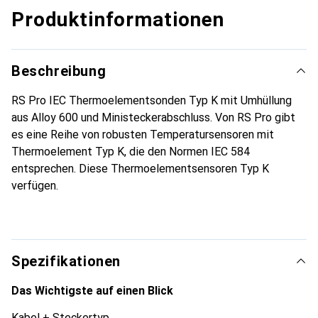
Produktinformationen
Beschreibung
RS Pro IEC Thermoelementsonden Typ K mit Umhüllung
aus Alloy 600 und Ministeckerabschluss. Von RS Pro gibt
es eine Reihe von robusten Temperatursensoren mit
Thermoelement Typ K, die den Normen IEC 584
entsprechen. Diese Thermoelementsensoren Typ K
verfügen.
Spezifikationen
Das Wichtigste auf einen Blick
Kabel + Steckertyp