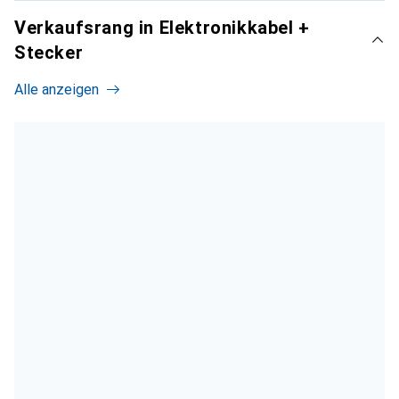
Verkaufsrang in Elektronikkabel +
Stecker
Alle anzeigen