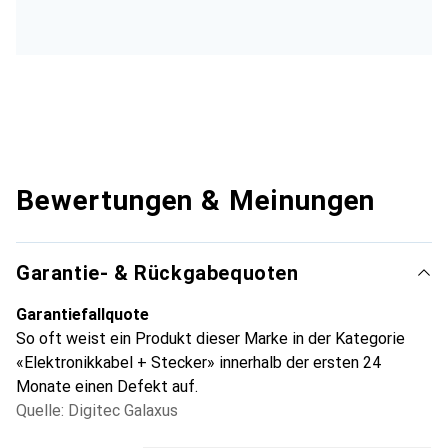
Bewertungen & Meinungen
Garantie- & Rückgabequoten
Garantiefallquote
So oft weist ein Produkt dieser Marke in der Kategorie
«Elektronikkabel + Stecker» innerhalb der ersten 24
Monate einen Defekt auf.
Quelle: Digitec Galaxus