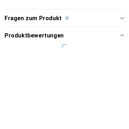
Fragen zum Produkt
0
Produktbewertungen