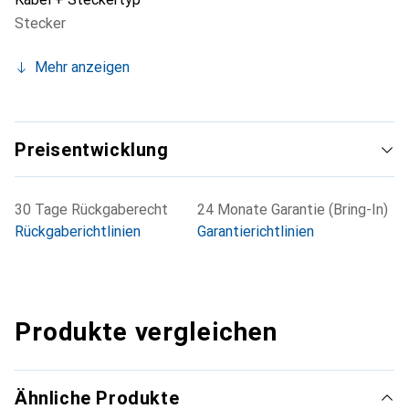
Stecker
Mehr anzeigen
Preisentwicklung
30 Tage Rückgaberecht
24 Monate Garantie (Bring-In)
Rückgaberichtlinien
Garantierichtlinien
Produkte vergleichen
Ähnliche Produkte