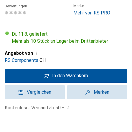
Marke
Bewertungen
Mehr von RS PRO
Di, 11.8. geliefert
Mehr als 10 Stück an Lager beim Drittanbieter
i
Angebot von
RS Components
CH
In den Warenkorb
Vergleichen
Merken
i
Kostenloser Versand ab 50.–