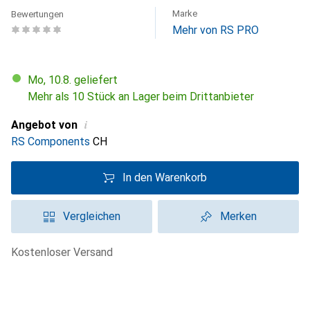
Marke
Bewertungen
Mehr von RS PRO
Mo, 10.8. geliefert
Mehr als 10 Stück an Lager beim Drittanbieter
i
Angebot von
RS Components
CH
In den Warenkorb
Vergleichen
Merken
kostenloser Versand