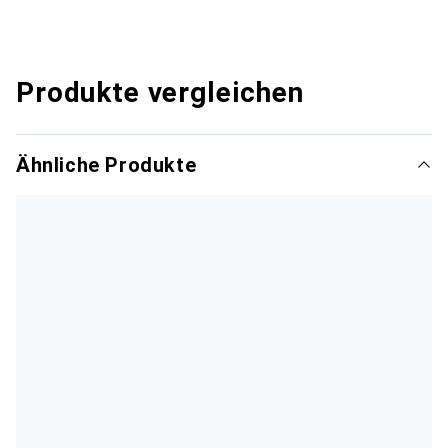
Produkte vergleichen
Ähnliche Produkte