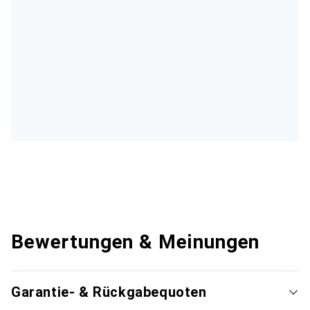
Bewertungen & Meinungen
Garantie- & Rückgabequoten