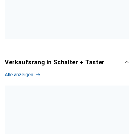
Verkaufsrang in Schalter + Taster
Alle anzeigen