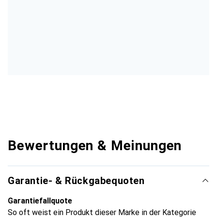
Bewertungen & Meinungen
Garantie- & Rückgabequoten
Garantiefallquote
So oft weist ein Produkt dieser Marke in der Kategorie