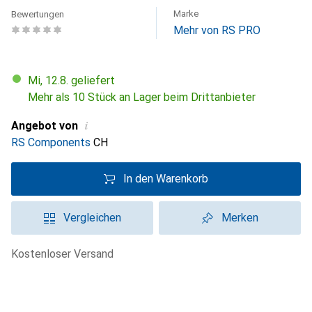
Marke
Bewertungen
Mehr von RS PRO
Mi, 12.8. geliefert
Mehr als 10 Stück an Lager beim Drittanbieter
i
Angebot von
RS Components
CH
In den Warenkorb
Vergleichen
Merken
kostenloser Versand