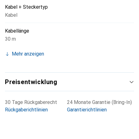
Kabel + Steckertyp
Kabel
Kabellänge
30 m
Mehr anzeigen
Preisentwicklung
30 Tage Rückgaberecht
24 Monate Garantie (Bring-In)
Rückgaberichtlinien
Garantierichtlinien