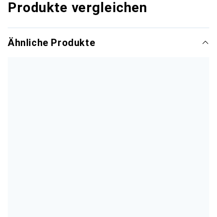
Produkte vergleichen
Ähnliche Produkte