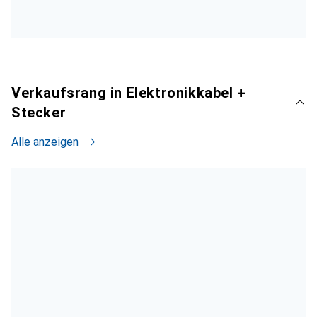
Verkaufsrang in Elektronikkabel +
Stecker
Alle anzeigen