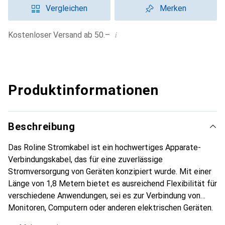
Vergleichen
Merken
i
Kostenloser Versand ab 50.–
Produktinformationen
Beschreibung
Das Roline Stromkabel ist ein hochwertiges Apparate-
Verbindungskabel, das für eine zuverlässige
Stromversorgung von Geräten konzipiert wurde. Mit einer
Länge von 1,8 Metern bietet es ausreichend Flexibilität für
verschiedene Anwendungen, sei es zur Verbindung von
Monitoren, Computern oder anderen elektrischen Geräten.
Das Kabel ist mit einem vergossenen PVC