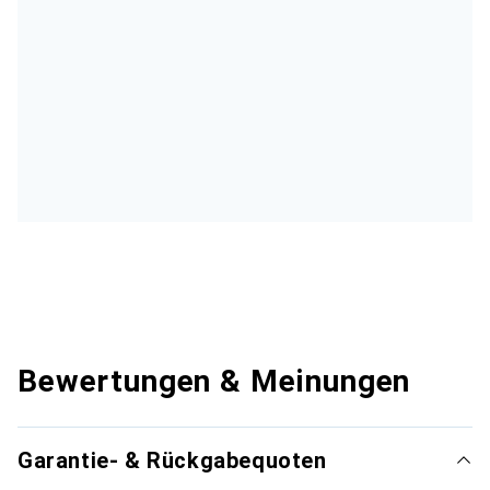
Bewertungen & Meinungen
Garantie- & Rückgabequoten