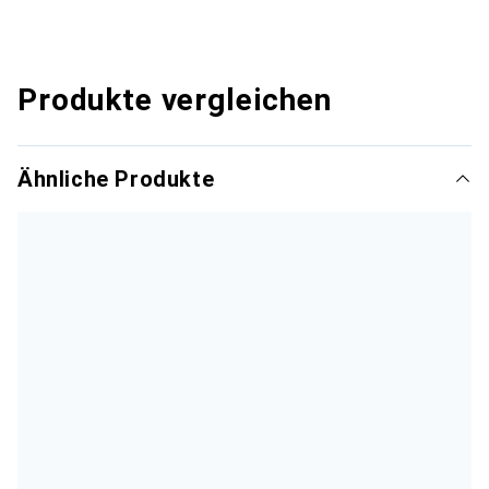
Produkte vergleichen
Ähnliche Produkte