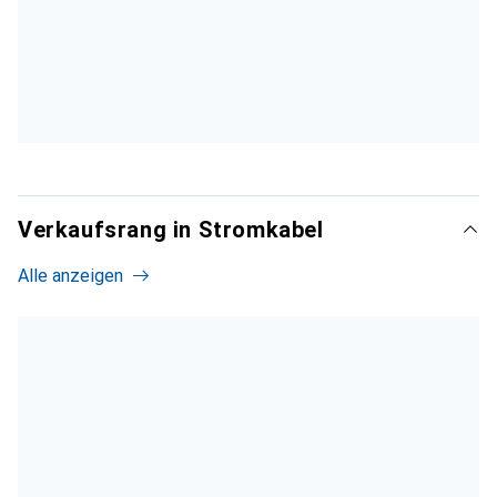
Verkaufsrang in Stromkabel
Alle anzeigen