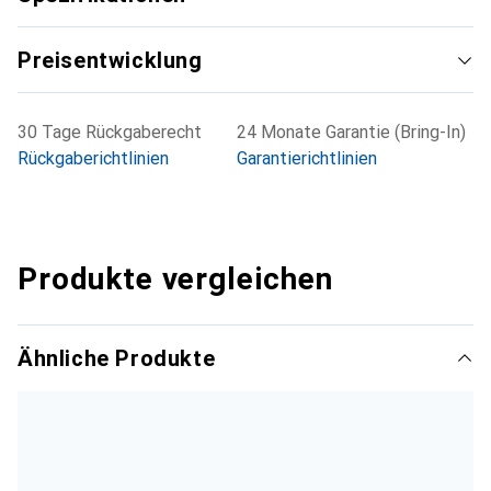
Preisentwicklung
30 Tage Rückgaberecht
24 Monate Garantie (Bring-In)
Rückgaberichtlinien
Garantierichtlinien
Produkte vergleichen
Ähnliche Produkte