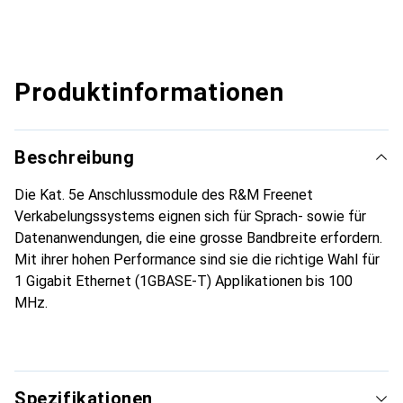
Produktinformationen
Beschreibung
Die Kat. 5e Anschlussmodule des R&M Freenet
Verkabelungssystems eignen sich für Sprach- sowie für
Datenanwendungen, die eine grosse Bandbreite erfordern.
Mit ihrer hohen Performance sind sie die richtige Wahl für
1 Gigabit Ethernet (1GBASE-T) Applikationen bis 100
MHz.
Spezifikationen