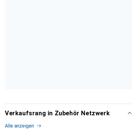
Verkaufsrang in Zubehör Netzwerk
Alle anzeigen