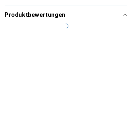
Produktbewertungen