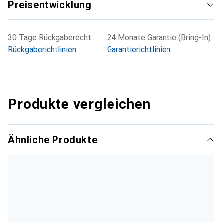
Preisentwicklung
30 Tage Rückgaberecht
24 Monate Garantie (Bring-In)
Rückgaberichtlinien
Garantierichtlinien
Produkte vergleichen
Ähnliche Produkte