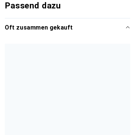
Passend dazu
Oft zusammen gekauft