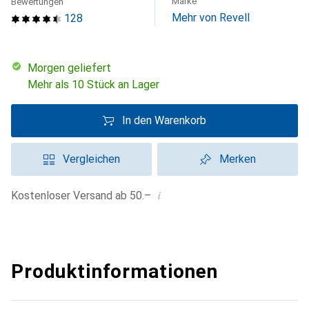
Marke
Bewertungen
Mehr von Revell
128
morgen geliefert
Mehr als 10 Stück an Lager
In den Warenkorb
Vergleichen
Merken
i
Kostenloser Versand ab 50.–
Produktinformationen