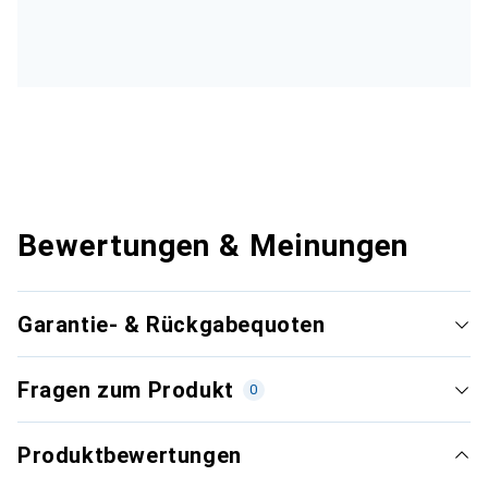
Bewertungen & Meinungen
Garantie- & Rückgabequoten
Fragen zum Produkt
0
Produktbewertungen