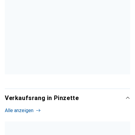
Verkaufsrang in Pinzette
Alle anzeigen