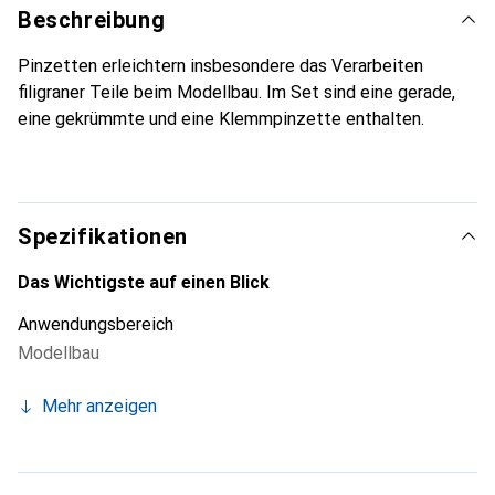
Beschreibung
Pinzetten erleichtern insbesondere das Verarbeiten
filigraner Teile beim Modellbau. Im Set sind eine gerade,
eine gekrümmte und eine Klemmpinzette enthalten.
Spezifikationen
Das Wichtigste auf einen Blick
Anwendungsbereich
Modellbau
Mehr anzeigen